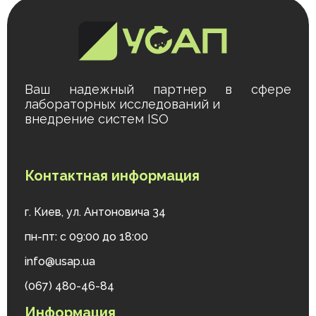
Ваш надежный партнер в сфере
лабораторных исследований и
внедрение систем ISO
Контактная информация
г. Киев, ул. Антоновича 34
пн-пт: с 09:00 до 18:00
info@usap.ua
(067) 480-46-84
Информация