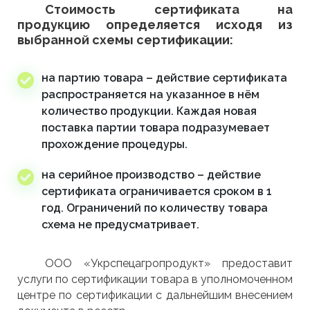
Стоимость сертификата на
продукцию определяется исходя из
выбранной схемы сертификации:
на партию товара
– действие сертификата
распространяется на указанное в нём
количество продукции. Каждая новая
поставка партии товара подразумевает
прохождение процедуры.
на серийное производство
– действие
сертификата ограничивается сроком в 1
год. Ограничений по количеству товара
схема не предусматривает.
ООО «Укрспецагропродукт» предоставит
услуги по сертификации товара в уполномоченном
центре по сертификации с дальнейшим внесением