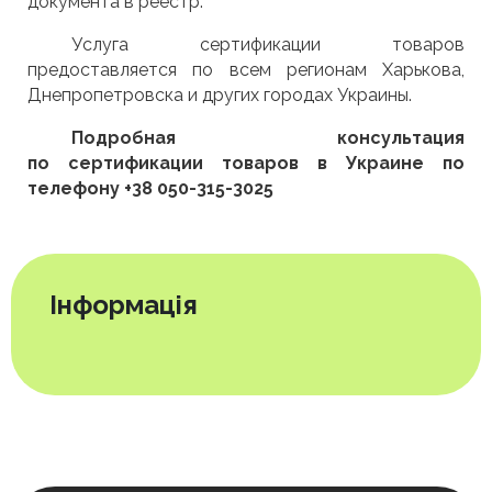
документа в реестр.
Услуга сертификации товаров
предоставляется по всем регионам Харькова,
Днепропетровска и других городах Украины.
Подробная консультация
по сертификации товаров в Украине по
телефону +38 050-315-3025
Інформація