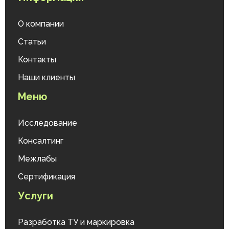
О компании
Статьи
Контакты
Наши клиенты
Меню
Исследование
Консалтинг
Межлабы
Сертификация
Услуги
Разработка ТУ и маркировка