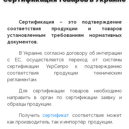
Сертификация – это подтверждение
соответствия продукции и товаров
установленным требованиям нормативных
документов.
В Украине, согласно договору об интеграции
с ЕС, осуществляется переход от системы
сертификации УкрСепро к подтверждению
соответствия продукции техническим
регламентам.
Для сертификации товаров необходимо
направить в орган по сертификации заявку и
образцы продукции.
Получить
сертификат
соответствия может
как производитель, так и импортёр продукции.