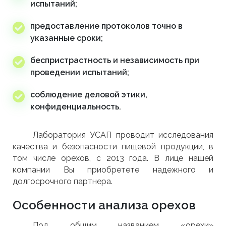
испытаний;
предоставление протоколов точно в
указанные сроки;
беспристрастность и независимость при
проведении испытаний;
соблюдение деловой этики,
конфиденциальность.
Лаборатория УСАП проводит исследования
качества и безопасности пищевой продукции, в
том числе орехов, с 2013 года. В лице нашей
компании Вы приобретете надежного и
долгосрочного партнера.
Особенности анализа орехов
Под общим названием «орехи»