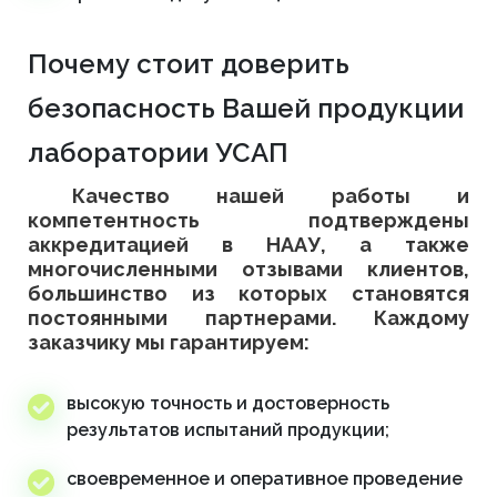
Почему стоит доверить
безопасность Вашей продукции
лаборатории УСАП
Качество нашей работы и
компетентность подтверждены
аккредитацией в НААУ, а также
многочисленными отзывами клиентов,
большинство из которых становятся
постоянными партнерами. Каждому
заказчику мы гарантируем:
высокую точность и достоверность
результатов испытаний продукции;
своевременное и оперативное проведение