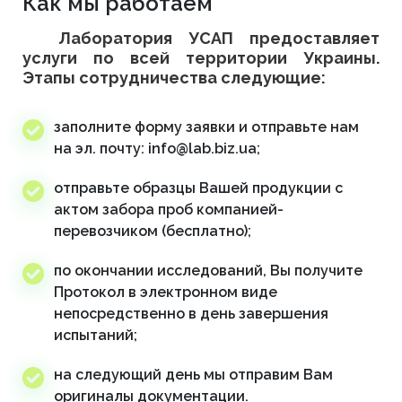
Как мы работаем
Лаборатория УСАП предоставляет
услуги по всей территории Украины.
Этапы сотрудничества следующие:
заполните форму заявки и отправьте нам
на эл. почту: info@lab.biz.ua;
отправьте образцы Вашей продукции с
актом забора проб компанией-
перевозчиком (бесплатно);
по окончании исследований, Вы получите
Протокол в электронном виде
непосредственно в день завершения
испытаний;
на следующий день мы отправим Вам
оригиналы документации.