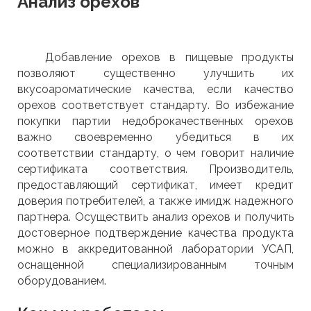
Анализ орехов
Добавление орехов в пищевые продукты
позволяют существенно улучшить их
вкусоароматические качества, если качество
орехов соответствует стандарту. Во избежание
покупки партии недоброкачественных орехов
важно своевременно убедиться в их
соответствии стандарту, о чем говорит наличие
сертификата соответствия. Производитель,
предоставляющий сертификат, имеет кредит
доверия потребителей, а также имидж надежного
партнера. Осуществить анализ орехов и получить
достоверное подтверждение качества продукта
можно в аккредитованной лаборатории УСАП,
оснащенной специализированным точным
оборудованием.