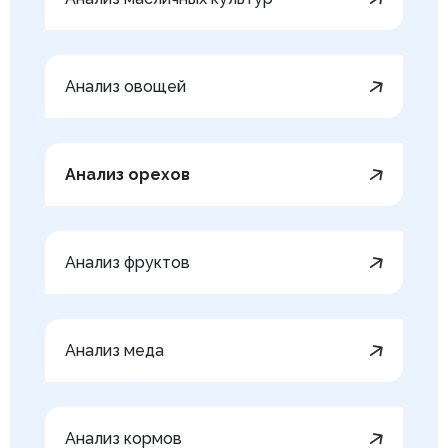
Анализ овощей
Анализ орехов
Анализ фруктов
Анализ меда
Анализ кормов