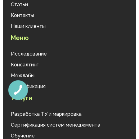
Статьи
Контакты
Наши клиенты
Меню
Исследование
Консалтинг
Межлабы
Сертификация
Услуги
Разработка ТУ и маркировка
Сертификация систем менеджмента
Обучение