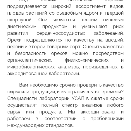
подразумевается широкий ассортимент видов
плодов растений со съедобным ядром и твердой
скорлупой. Они являются ценным пищевым
диетическим продуктом и уменьшают риск
развития сердечнососудистых заболеваний.
Орехи подразделяются по качеству на высший,
первый и второй товарный сорт. Оценить качество
и безопасность орехов можно посредством
органолептических, физико-химических и
микробиологических анализов, произведенных в
аккредитованной лаборатории.
Вам необходимо срочно проверить качество
сырья или продукции, и вы ограничены во времени?
Специалисты лаборатории УСАП в сжатые сроки
осуществлят полный спектр анализов любого
сырья или продукта. Мы аккредитованы и
работаем в соответствии с требованиями
международных стандартов.