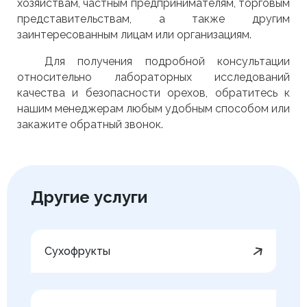
хозяйствам, частным предпринимателям, торговым
представительствам, а также другим
заинтересованным лицам или организациям.
Для получения подробной консультации
относительно лабораторных исследований
качества и безопасности орехов, обратитесь к
нашим менеджерам любым удобным способом или
закажите обратный звонок.
Другие услуги
Сухофрукты