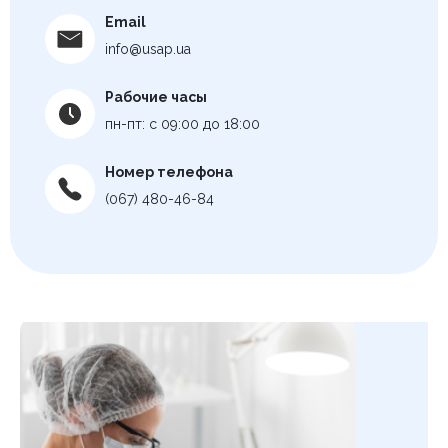
Email
info@usap.ua
Рабочие часы
пн-пт: с 09:00 до 18:00
Номер телефона
(067) 480-46-84