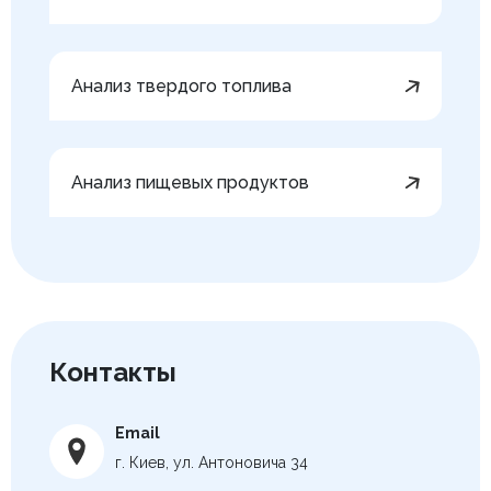
Анализ твердого топлива
Анализ пищевых продуктов
Контакты
Email
г. Киев, ул. Антоновича 34