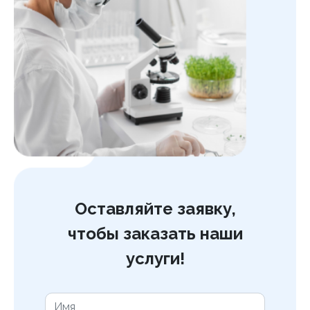
Оставляйте заявку,
чтобы заказать наши
услуги!