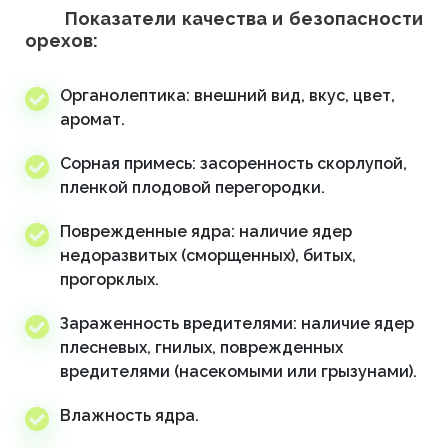
Показатели качества и безопасности
орехов:
Органолептика: внешний вид, вкус, цвет,
аромат.
Сорная примесь: засоренность скорлупой,
пленкой плодовой перегородки.
Поврежденные ядра: наличие ядер
недоразвитых (сморщенных), битых,
прогорклых.
Зараженность вредителями: наличие ядер
плесневых, гнилых, поврежденных
вредителями (насекомыми или грызунами).
Влажность ядра.