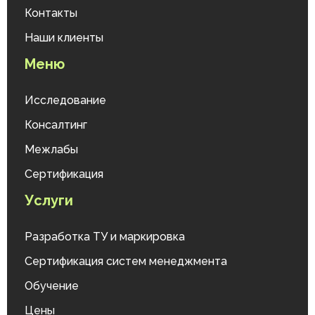
Контакты
Наши клиенты
Меню
Исследование
Консалтинг
Межлабы
Сертификация
Услуги
Разработка ТУ и маркировка
Сертификация систем менеджмента
Обучение
Цены