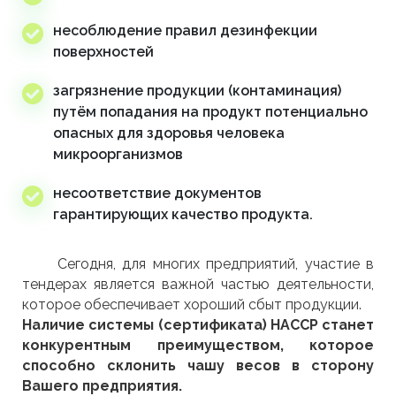
несоблюдение правил дезинфекции
поверхностей
загрязнение продукции (контаминация)
путём попадания на продукт потенциально
опасных для здоровья человека
микроорганизмов
несоответствие документов
гарантирующих качество продукта.
Сегодня, для многих предприятий, участие в
тендерах является важной частью деятельности,
которое обеспечивает хороший сбыт продукции.
Наличие системы (сертификата) НАССР станет
конкурентным преимуществом, которое
способно склонить чашу весов в сторону
Вашего предприятия.