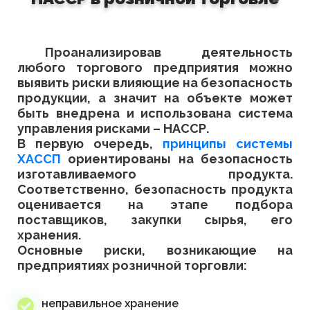
Проанализировав деятельность
любого торгового предприятия можно
выявить риски влияющие на безопасность
продукции, а значит на объекте может
быть внедрена и использована система
управления рисками – НАССР.
В первую очередь,
принципы системы
ХАССП
ориентированы на безопасность
изготавливаемого продукта.
Соответственно, безопасность продукта
оценивается на этапе подбора
поставщиков, закупки сырья, его
хранения.
Основные риски, возникающие на
предприятиях розничной торговли:
неправильное хранение