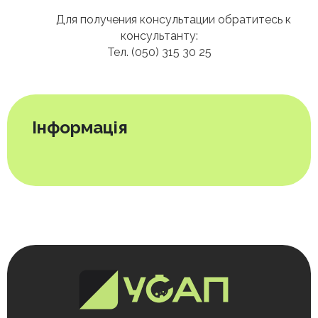
Для получения консультации обратитесь к
консультанту:
Тел. (050) 315 30 25
Інформація