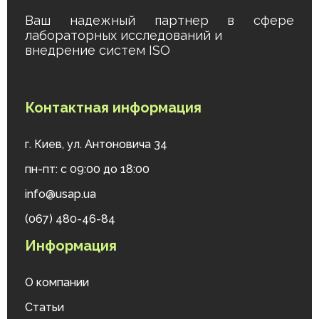
Ваш надежный партнер в сфере
лабораторных исследований и
внедрение систем ISO
Контактная информация
г. Киев, ул. Антоновича 34
пн-пт: с 09:00 до 18:00
info@usap.ua
(067) 480-46-84
Информация
О компании
Статьи