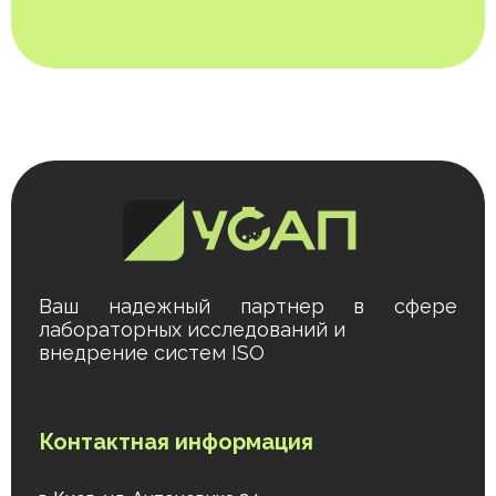
Ваш надежный партнер в сфере
лабораторных исследований и
внедрение систем ISO
Контактная информация