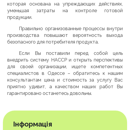
которая основана на упреждающих действиях,
уменьшая затраты на контроле готовой
продукции.
Правильно организованные процессы внутри
производства повышают вероятность выхода
безопасного для потребителя продукта.
Если Вы поставили перед собой цель
внедрить систему НАССР и открыть перспективы
для своей организации, ищете компетентных
специалистов в Одессе – обратитесь к нашим
консультантам цена и стоимость за услугу Вас
приятно удивит, а качеством наших работ Вы
гарантировано останетесь довольны.
Інформація