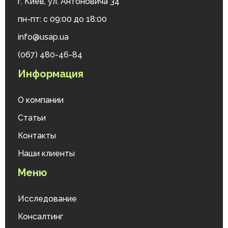
г. Киев, ул. Антоновича 34
пн-пт: с 09:00 до 18:00
info@usap.ua
(067) 480-46-84
Информация
О компании
Статьи
Контакты
Наши клиенты
Меню
Исследование
Консалтинг