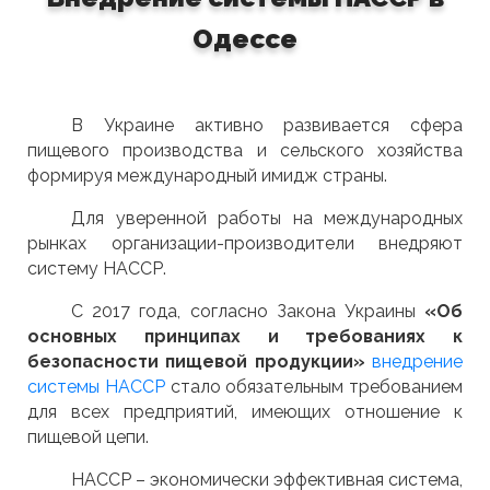
Одессе
В Украине активно развивается сфера
пищевого производства и сельского хозяйства
формируя международный имидж страны.
Для уверенной работы на международных
рынках организации-производители внедряют
систему НАССР.
С 2017 года, согласно Закона Украины
«Об
основных принципах и требованиях к
безопасности пищевой продукции»
внедрение
системы НАССР
стало обязательным требованием
для всех предприятий, имеющих отношение к
пищевой цепи.
НАССР – экономически эффективная система,