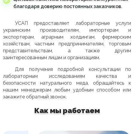
благодаря доверию постоянных заказчиков.
УСАП предоставляет лабораторные услуги
украинским производителям, импортерам и
экспортерам, аграрным холдингам, фермерским
хозяйствам, частным предпринимателям, торговым
представительствам, а также другим
заинтересованным лицам и организациям.
Для получения подробной консультации по
лабораторным исследованиям качества и
безопасности натурального меда, обращайтесь к
нашим менеджерам любым удобным способом или
закажите обратный звонок.
Как мы работаем