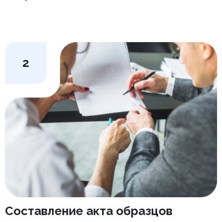
2
Составление акта образцов