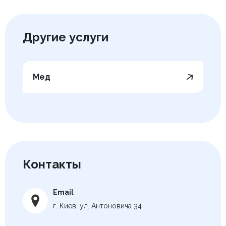
Другие услуги
Мед
Контакты
Email
г. Киев, ул. Антоновича 34