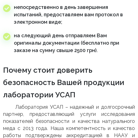
непосредственно в день завершения
испытаний, предоставляем вам протокол в
электронном виде;
на следующий день отправляем Вам
оригиналы документации (бесплатно при
заказе на сумму свыше 2500 грн).
Почему стоит доверить
безопасность Вашей продукции
лаборатории УСАП
Лаборатория УСАП – надежный и долгосрочный
партнер, предоставляющий услуги исследования
показателей безопасности и качества натурального
меда с 2013 года. Наша компетентность и качество
работы подтверждены аккредитацией в НААУ и