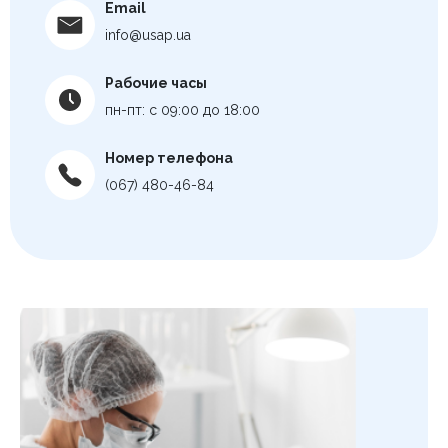
Email
info@usap.ua
Рабочие часы
пн-пт: с 09:00 до 18:00
Номер телефона
(067) 480-46-84