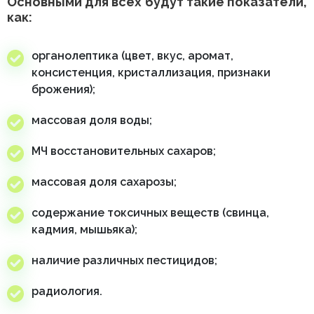
Основными для всех будут такие показатели,
как:
органолептика (цвет, вкус, аромат,
консистенция, кристаллизация, признаки
брожения);
массовая доля воды;
МЧ восстановительных сахаров;
массовая доля сахарозы;
содержание токсичных веществ (свинца,
кадмия, мышьяка);
наличие различных пестицидов;
радиология.