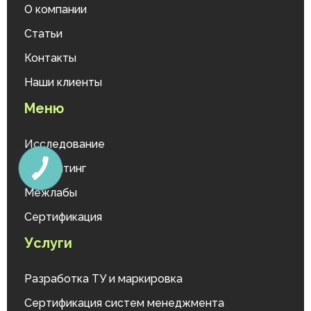
О компании
Статьи
Контакты
Наши клиенты
Меню
Исследование
Консалтинг
Межлабы
Сертификация
Услуги
Разработка ТУ и маркировка
Сертификация систем менеджмента