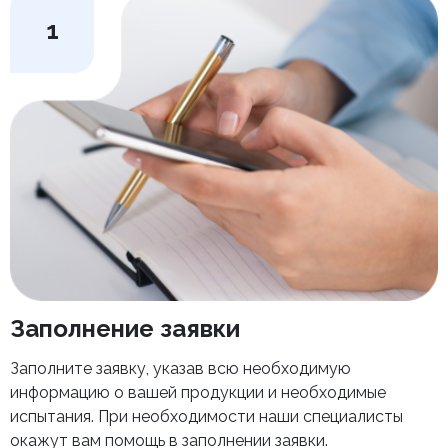
1
Заполнение заявки
Заполните заявку, указав всю необходимую
информацию о вашей продукции и необходимые
испытания. При необходимости наши специалисты
окажут вам помощь в заполнении заявки.