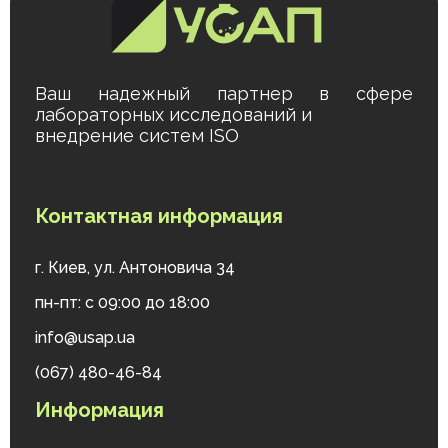
Ваш надежный партнер в сфере
лабораторных исследований и
внедрение систем ISO
Контактная информация
г. Киев, ул. Антоновича 34
пн-пт: с 09:00 до 18:00
info@usap.ua
(067) 480-46-84
Информация