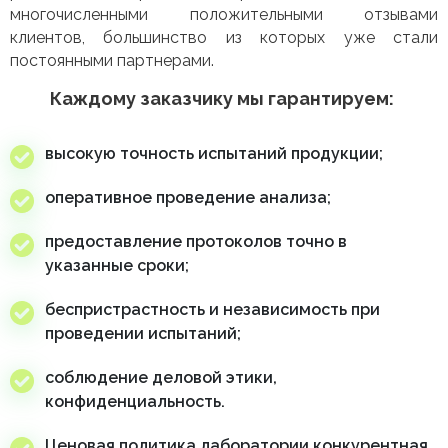
многочисленными положительными отзывами
клиентов, большинство из которых уже стали
постоянными партнерами.
Каждому заказчику мы гарантируем:
высокую точность испытаний продукции;
оперативное проведение анализа;
предоставление протоколов точно в
указанные сроки;
беспристрастность и независимость при
проведении испытаний;
соблюдение деловой этики,
конфиденциальность.
Ценовая политика лаборатории конкурентная