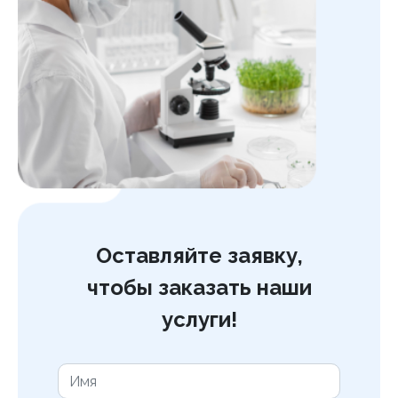
Оставляйте заявку,
чтобы заказать наши
услуги!