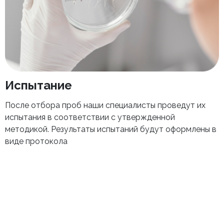
Испытание
После отбора проб наши специалисты проведут их
испытания в соответствии с утвержденной
методикой. Результаты испытаний будут оформлены в
виде протокола