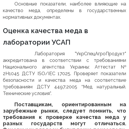
Основные показатели, наиболее влияющие на
качество меда, определены в государственных
нормативных документах.
Оценка качества меда в
лаборатории УСАП
Лаборатория "УкрСпецАгроПродукт"
аккредитована в соответствии с требованиями
Национального агентства Украины: Аттестат №
2Н1045 ДСТУ ISO/IEC 17025. Проверяет показатели
безопасности и качества меда на соответствие
требованиям ДСТУ 4497:2005 “Мед натуральный.
Технические условия”.
Поставщикам, ориентированным на
зарубежные рынки, следует помнить, что
требования к проверке качества меда у
разных государств могут отличаться.