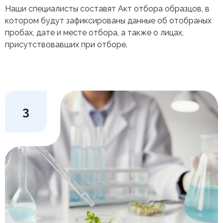
Наши специалисты составят Акт отбора образцов, в
котором будут зафиксированы данные об отобраных
пробах, дате и месте отбора, а также о лицах,
присутствовавших при отборе.
3