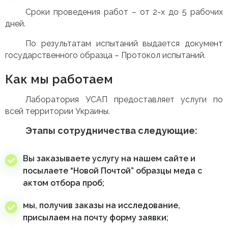
Сроки проведения работ – от 2-х до 5 рабочих
дней.
По результатам испытаний выдается документ
государственного образца – Протокол испытаний.
Как мы работаем
Лаборатория УСАП предоставляет услуги по
всей территории Украины.
Этапы сотрудничества следующие:
Вы заказываете услугу на нашем сайте и
посылаете “Новой Почтой” образцы меда с
актом отбора проб;
мы, получив заказы на исследование,
присылаем на почту форму заявки;