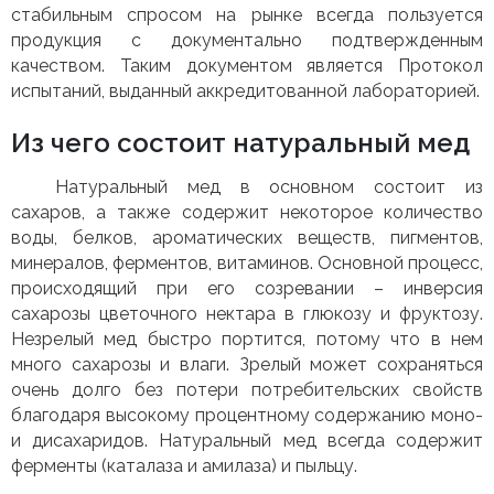
стабильным спросом на рынке всегда пользуется
продукция с документально подтвержденным
качеством. Таким документом является Протокол
испытаний, выданный аккредитованной лабораторией.
Из чего состоит натуральный мед
Натуральный мед в основном состоит из
сахаров, а также содержит некоторое количество
воды, белков, ароматических веществ, пигментов,
минералов, ферментов, витаминов. Основной процесс,
происходящий при его созревании – инверсия
сахарозы цветочного нектара в глюкозу и фруктозу.
Незрелый мед быстро портится, потому что в нем
много сахарозы и влаги. Зрелый может сохраняться
очень долго без потери потребительских свойств
благодаря высокому процентному содержанию моно-
и дисахаридов. Натуральный мед всегда содержит
ферменты (каталаза и амилаза) и пыльцу.