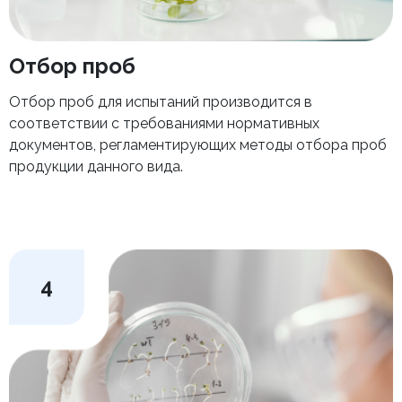
Отбор проб
Отбор проб для испытаний производится в
соответствии с требованиями нормативных
документов, регламентирующих методы отбора проб
продукции данного вида.
4