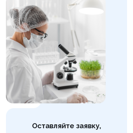
Оставляйте заявку,