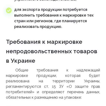
для экспорта продукции потребуется
выполнить требования к маркировке тех
стран или регионов, где планируется
реализовать продукцию.
Требования к маркировке
непродовольственных товаров
в Украине
Общие требования к надлежащей
маркировке продукции, которая будет
реализована на территории Украины,
регламентируются ст. 15 ЗУ «О защите прав
потребителей» и определяют перечень данных,
обязательных к размещению на упаковке: