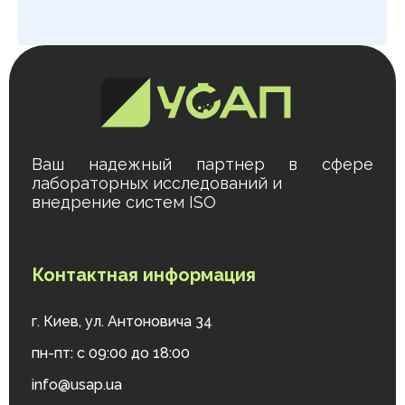
Ваш надежный партнер в сфере
лабораторных исследований и
внедрение систем ISO
Контактная информация
г. Киев, ул. Антоновича 34
пн-пт: с 09:00 до 18:00
info@usap.ua