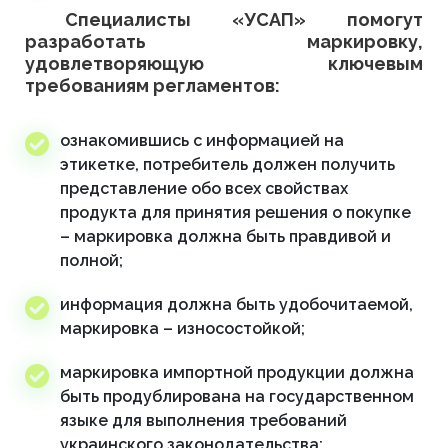
Специалисты «УСАП» помогут
разработать маркировку,
удовлетворяющую ключевым
требованиям регламентов:
ознакомившись с информацией на
этикетке, потребитель должен получить
представление обо всех свойствах
продукта для принятия решения о покупке
– маркировка должна быть правдивой и
полной;
информация должна быть удобочитаемой,
маркировка – износостойкой;
маркировка импортной продукции должна
быть продублирована на государственном
языке для выполнения требований
украинского законодательства;