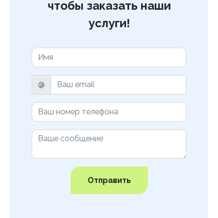
чтобы заказать наши
услуги!
@
Отправить