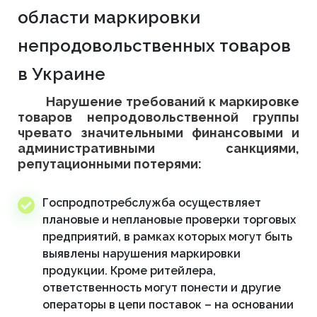
области маркировки
непродовольственных товаров
в Украине
Нарушение требований к маркировке
товаров непродовольственной группы
чревато значительными финансовыми и
административными санкциями,
репутационными потерями:
Госпродпотребслужба осуществляет
плановые и неплановые проверки торговых
предприятий, в рамках которых могут быть
выявлены нарушения маркировки
продукции. Кроме ритейлера,
ответственность могут понести и другие
операторы в цепи поставок – на основании