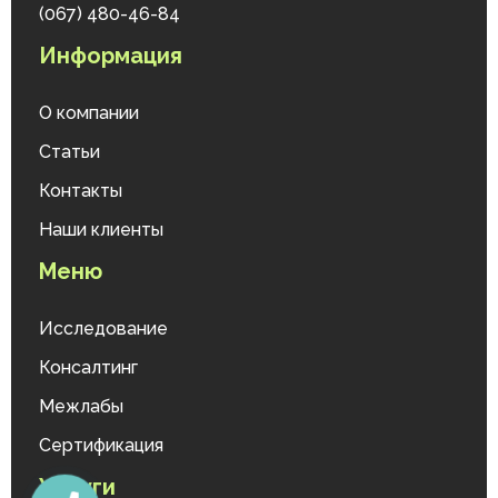
(067) 480-46-84
Информация
О компании
Статьи
Контакты
Наши клиенты
Меню
Исследование
Консалтинг
Межлабы
Сертификация
Услуги