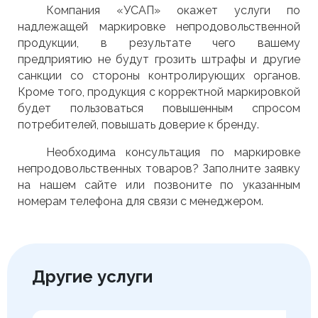
Компания «УСАП» окажет услуги по
надлежащей маркировке непродовольственной
продукции, в результате чего вашему
предприятию не будут грозить штрафы и другие
санкции со стороны контролирующих органов.
Кроме того, продукция с корректной маркировкой
будет пользоваться повышенным спросом
потребителей, повышать доверие к бренду.
Необходима консультация по маркировке
непродовольственных товаров? Заполните заявку
на нашем сайте или позвоните по указанным
номерам телефона для связи с менеджером.
Другие услуги