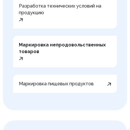
Разработка технических условий на
продукцию
Маркировка непродовольственных
товаров
Маркировка пищевых продуктов