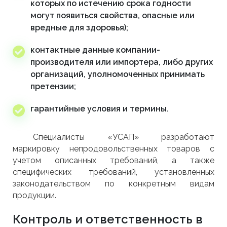
которых по истечению срока годности
могут появиться свойства, опасные или
вредные для здоровья);
контактные данные компании-
производителя или импортера, либо других
организаций, уполномоченных принимать
претензии;
гарантийные условия и термины.
Специалисты «УСАП» разработают
маркировку непродовольственных товаров с
учетом описанных требований, а также
специфических требований, установленных
законодательством по конкретным видам
продукции.
Контроль и ответственность в