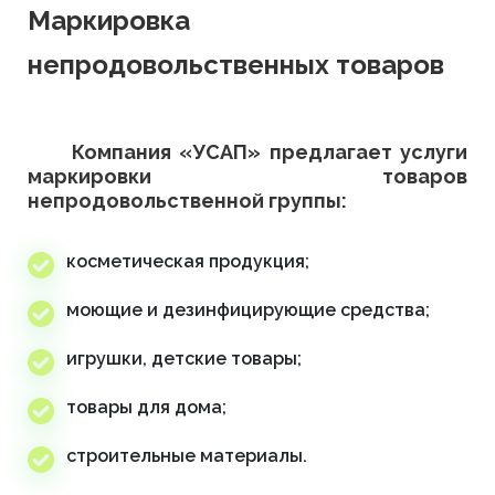
Маркировка
непродовольственных товаров
Компания «УСАП» предлагает услуги
маркировки товаров
непродовольственной группы:
косметическая продукция;
моющие и дезинфицирующие средства;
игрушки, детские товары;
товары для дома;
строительные материалы.