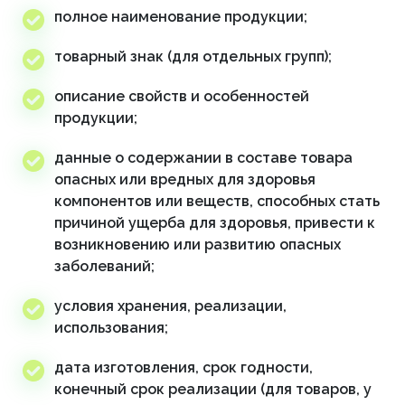
полное наименование продукции;
товарный знак (для отдельных групп);
описание свойств и особенностей
продукции;
данные о содержании в составе товара
опасных или вредных для здоровья
компонентов или веществ, способных стать
причиной ущерба для здоровья, привести к
возникновению или развитию опасных
заболеваний;
условия хранения, реализации,
использования;
дата изготовления, срок годности,
конечный срок реализации (для товаров, у