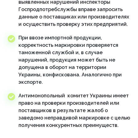
выявленных нарушений инспекторы
Госпродпотребслужбы вправе запросить
данные о поставщиках или производителях
и осуществить проверку этих предприятий.
При ввозе импортной продукции,
корректность маркировки проверяется
таможенной службой и, в случае
нарушений, продукция может быть не
допущена в оборот на территории
Украины, конфискована. Аналогично при
экспорте.
Антимонопольный комитет Украины имеет
право на проверки производителей или
поставщиков в результате жалоб о
заведомо неправдивой маркировке с целью
получения конкурентных преимуществ.