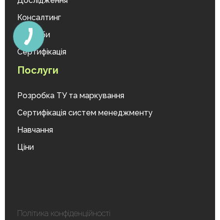
Дослідження
Консалтинг
Міжлаби
Сертифікація
Послуги
Розробка ТУ та маркування
Сертифікація систем менеджменту
Навчання
Ціни
Політика конфіденційності