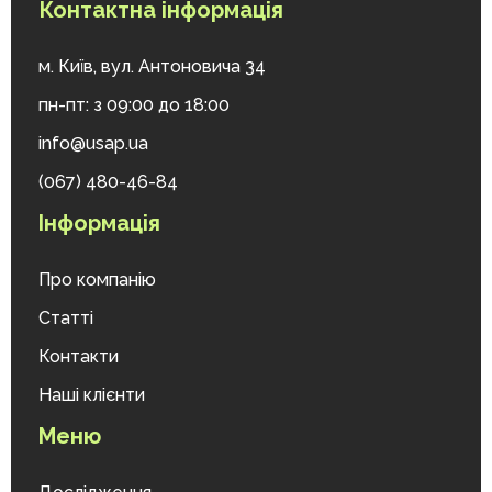
Контактна інформація
м. Київ, вул. Антоновича 34
пн-пт: з 09:00 до 18:00
info@usap.ua
(067) 480-46-84
Інформація
Про компанію
Статті
Контакти
Наші клієнти
Меню