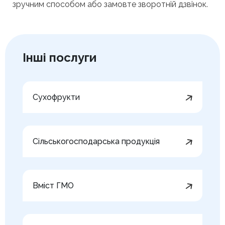
зручним способом або замовте зворотній дзвінок.
Інші послуги
Сухофрукти
Сільськогосподарська продукція
Вміст ГМО