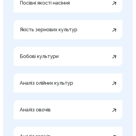
Посівні якості насіння
Якість зернових культур
Бобові культури
Аналіз олійних культур
Аналіз овочів