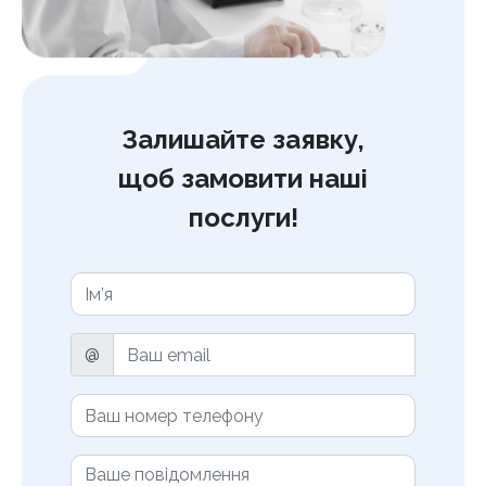
Залишайте заявку,
щоб замовити наші
послуги!
@