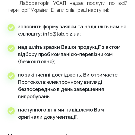
Лабораторія УСАП надає послуги по всій
території України. Етапи співпраці наступні:
заповніть форму заявки та надішліть нам на
ел.пошту: info@lab.biz.ua;
надішліть зразки Вашої продукції з актом
відбору проб компанією-перевізником
(безкоштовно);
по закінченні досліджень, Ви отримаєте
Протокол в електронному вигляді
безпосередньо в день завершення
випробувань;
наступного дня ми надішлемо Вам
оригінали документації.