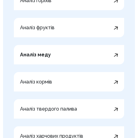
Аналіз горіхів
Аналіз фруктів
Аналіз меду
Аналіз кормів
Аналіз твердого палива
Аналіз харчових продуктів