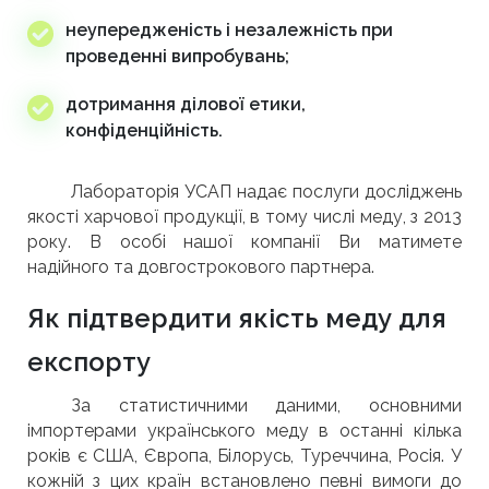
неупередженість і незалежність при
проведенні випробувань;
дотримання ділової етики,
конфіденційність.
Лабораторія УСАП надає послуги досліджень
якості харчової продукції, в тому числі меду, з 2013
року. В особі нашої компанії Ви матимете
надійного та довгострокового партнера.
Як підтвердити якість меду для
експорту
За статистичними даними, основними
імпортерами українського меду в останні кілька
років є США, Європа, Білорусь, Туреччина, Росія. У
кожній з цих країн встановлено певні вимоги до