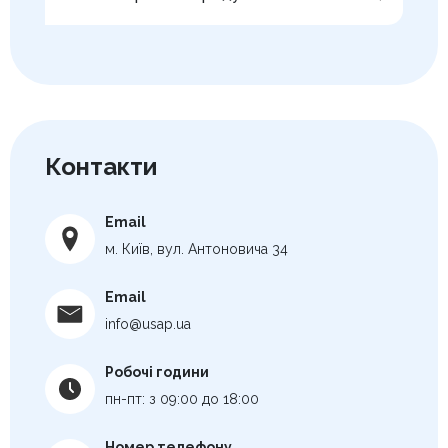
Контакти
Email
м. Київ, вул. Антоновича 34
Email
info@usap.ua
Робочі години
пн-пт: з 09:00 до 18:00
Номер телефону