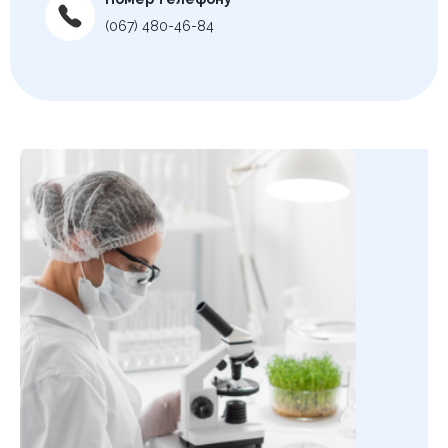
(067) 480-46-84