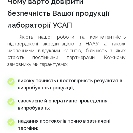
Чому варто довірити
безпечність Вашої продукції
лабораторії УСАП
Якість нашої роботи та компетентність
підтверджені акредитацією в НААУ, а також
численними відгуками клієнтів, більшість з яких
стають постійними партнерами. Кожному
замовнику ми гарантуємо:
високу точність і достовірність результатів
випробувань продукції;
своєчасне й оперативне проведення
випробувань;
надання протоколів точно в зазначені
терміни;