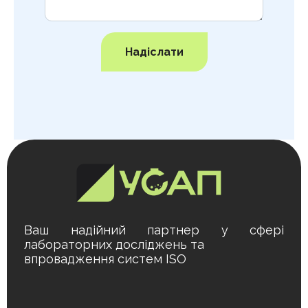
Надіслати
Ваш надійний партнер у сфері
лабораторних досліджень та
впровадження систем ISO