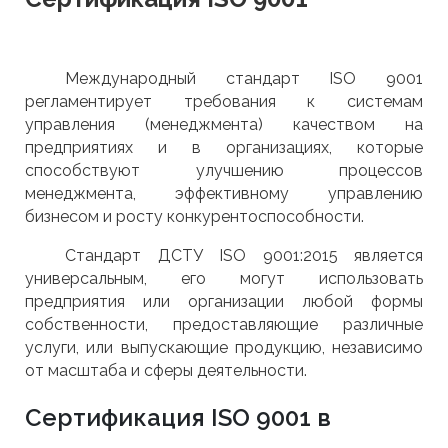
Международный стандарт ISO 9001
регламентирует требования к системам
управления (менеджмента) качеством на
предприятиях и в организациях, которые
способствуют улучшению процессов
менеджмента, эффективному управлению
бизнесом и росту конкурентоспособности.
Стандарт ДСТУ ISO 9001:2015 является
универсальным, его могут использовать
предприятия или организации любой формы
собственности, предоставляющие различные
услуги, или выпускающие продукцию, независимо
от масштаба и сферы деятельности.
Сертификация ISO 9001 в