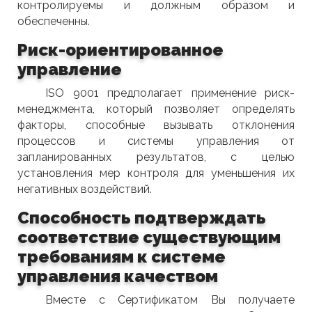
контролируемы и должным образом и
обеспеченны.
Риск-ориентированное
управление
ISO 9001 предполагает применение риск-
менеджмента, который позволяет определять
факторы, способные вызывать отклонения
процессов и системы управления от
запланированных результатов, с целью
установления мер контроля для уменьшения их
негативных воздействий.
Способность подтверждать
соответствие существующим
требованиям к системе
управления качеством
Вместе с Сертификатом Вы получаете