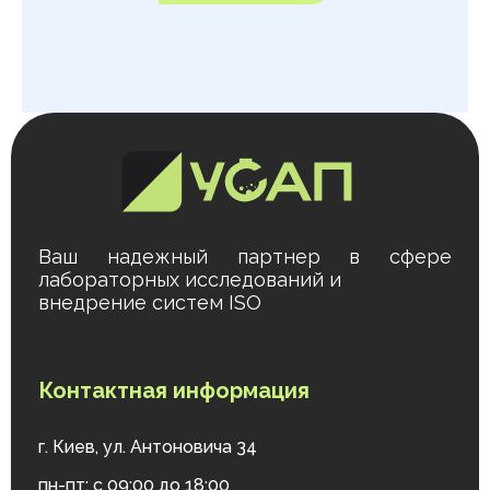
Ваш надежный партнер в сфере
лабораторных исследований и
внедрение систем ISO
Контактная информация
г. Киев, ул. Антоновича 34
пн-пт: с 09:00 до 18:00