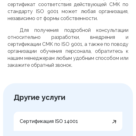
сертификат соответствия действующей СМК по
стандарту ISО 9001 может любая организация,
независимо от формы собственности.
Для получения подробной консультации
относительно разработки, внедрения и
сертификации СМК по ISО 9001, а также по поводу
организации обучения персонала, обратитесь к
нашим менеджерам любым удобным способом или
закажите обратный звонок.
Другие услуги
Сертификация ISO 14001