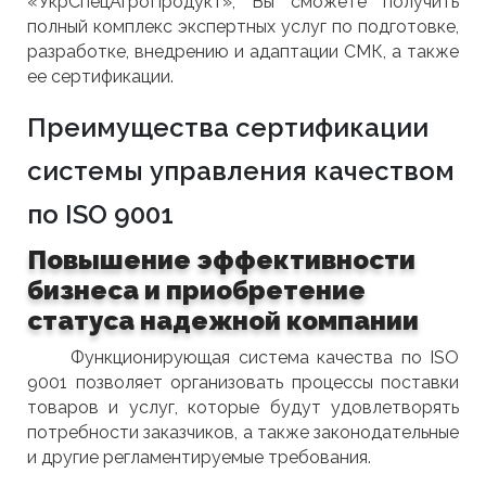
«УкрСпецАгроПродукт», Вы сможете получить
полный комплекс экспертных услуг по подготовке,
разработке, внедрению и адаптации СМК, а также
ее сертификации.
Преимущества сертификации
системы управления качеством
по ISO 9001
Повышение эффективности
бизнеса и приобретение
статуса надежной компании
Функционирующая система качества по ISO
9001 позволяет организовать процессы поставки
товаров и услуг, которые будут удовлетворять
потребности заказчиков, а также законодательные
и другие регламентируемые требования.