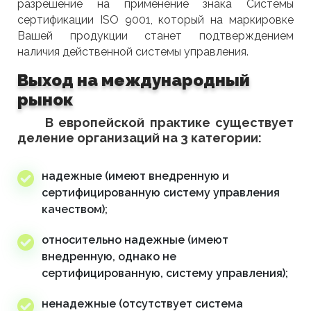
разрешение на применение знака Системы
сертификации ISO 9001, который на маркировке
Вашей продукции станет подтверждением
наличия действенной системы управления.
Выход на международный
рынок
В европейской практике существует
деление организаций на 3 категории:
надежные (имеют внедренную и
сертифицированную систему управления
качеством);
относительно надежные (имеют
внедренную, однако не
сертифицированную, систему управления);
ненадежные (отсутствует система