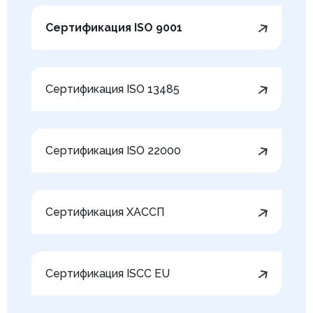
Сертификация ISO 9001
Сертификация ISO 13485
Сертификация ISO 22000
Сертификация ХАССП
Сертификация ISCC EU