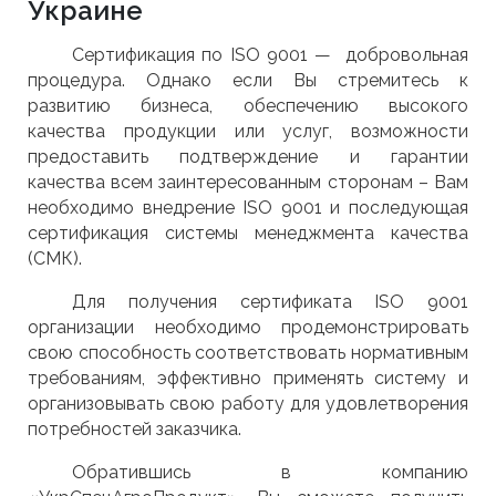
Украине
Сертификация по ISO 9001 — добровольная
процедура. Однако если Вы стремитесь к
развитию бизнеса, обеспечению высокого
качества продукции или услуг, возможности
предоставить подтверждение и гарантии
качества всем заинтересованным сторонам – Вам
необходимо внедрение ISO 9001 и последующая
сертификация системы менеджмента качества
(СМК).
Для получения сертификата ISO 9001
организации необходимо продемонстрировать
свою способность соответствовать нормативным
требованиям, эффективно применять систему и
организовывать свою работу для удовлетворения
потребностей заказчика.
Обратившись в компанию