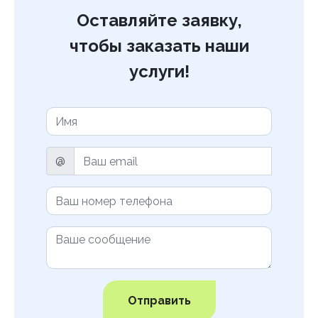
Оставляйте заявку,
чтобы заказать наши
услуги!
@
Отправить