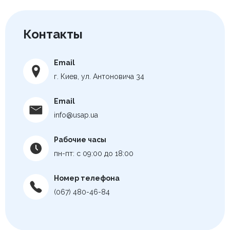
Контакты
Email
г. Киев, ул. Антоновича 34
Email
info@usap.ua
Рабочие часы
пн-пт: с 09:00 до 18:00
Номер телефона
(067) 480-46-84