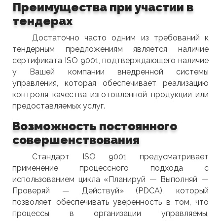
Преимущества при участии в
тендерах
Достаточно часто одним из требований к
тендерным предложениям является наличие
сертификата ISO 9001, подтверждающего наличие
у Вашей компании внедренной системы
управления, которая обеспечивает реализацию
контроля качества изготовленной продукции или
предоставляемых услуг.
Возможность постоянного
совершенствования
Стандарт ISO 9001 предусматривает
применение процессного подхода с
использованием цикла «Планируй — Выполняй —
Проверяй — Действуй» (PDCA), который
позволяет обеспечивать уверенность в том, что
процессы в организации управляемы,