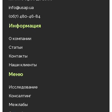
info@usap.ua
(067) 480-46-84
Информация
О компании
Статьи
Контакты
Наши клиенты
Меню
Исследование
Консалтинг
Межлабы