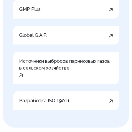
GMP Plus
Global G.A.P.
Источники выбросов парниковых газов
в сельском хозяйстве
Разработка ISO 19011