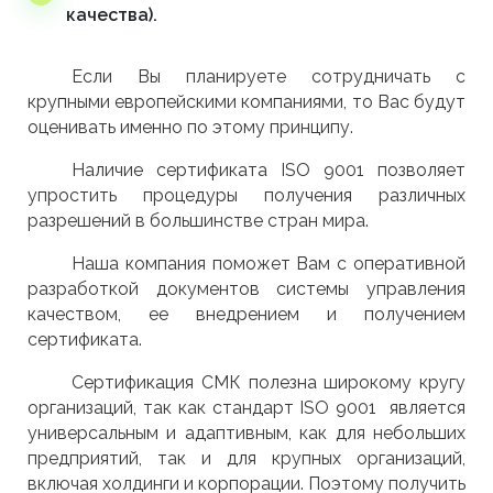
качества).
Если Вы планируете сотрудничать с
крупными европейскими компаниями, то Вас будут
оценивать именно по этому принципу.
Наличие сертификата ISO 9001 позволяет
упростить процедуры получения различных
разрешений в большинстве стран мира.
Наша компания поможет Вам с оперативной
разработкой документов системы управления
качеством, ее внедрением и получением
сертификата.
Сертификация СМК полезна широкому кругу
организаций, так как стандарт ISO 9001 является
универсальным и адаптивным, как для небольших
предприятий, так и для крупных организаций,
включая холдинги и корпорации. Поэтому получить