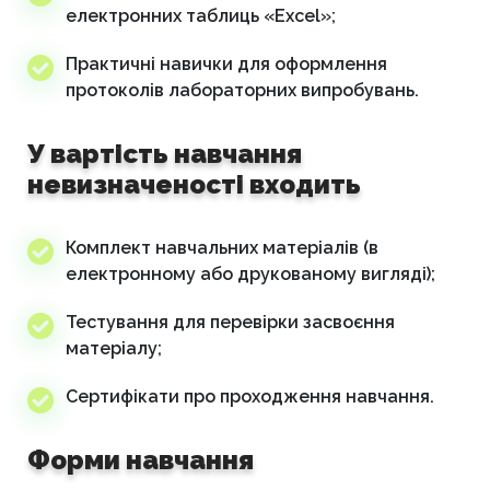
електронних таблиць «Excel»;
Практичні навички для оформлення
протоколів лабораторних випробувань.
У вартість навчання
невизначеності входить
Комплект навчальних матеріалів (в
електронному або друкованому вигляді);
Тестування для перевірки засвоєння
матеріалу;
Сертифікати про проходження навчання.
Форми навчання