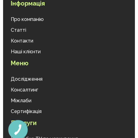
Інформація
Про компанію
Статті
Контакти
Наші клієнти
Меню
Дослідження
Консалтинг
Міжлаби
Сертифікація
Послуги