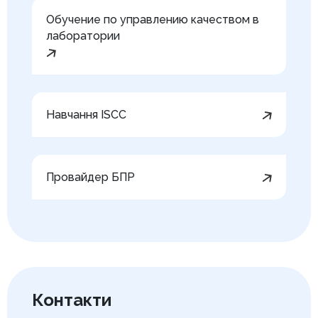
Обучение по управлению качеством в
лаборатории
Навчання ISCC
Провайдер БПР
Контакти