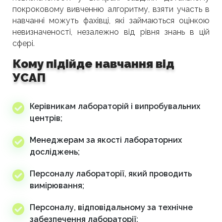
покроковому вивченню алгоритму, взяти участь в
навчанні можуть фахівці, які займаються оцінкою
невизначеності, незалежно від рівня знань в цій
сфері.
Кому підійде навчання від
УСАП
Керівникам лабораторій і випробувальних
центрів;
Менеджерам за якості лабораторних
досліджень;
Персоналу лабораторії, який проводить
вимірювання;
Персоналу, відповідальному за технічне
забезпечення лабораторії;