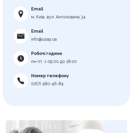
Email
м. Київ, вул. Антоновича 34
Email
info@usap.ua
Робочі години
пн-пт: з 09:00 до 18:00
Номер телефону
(067) 480-46-84