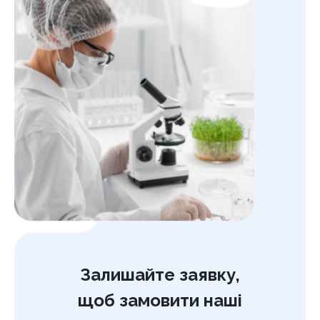
Залишайте заявку,
щоб замовити наші