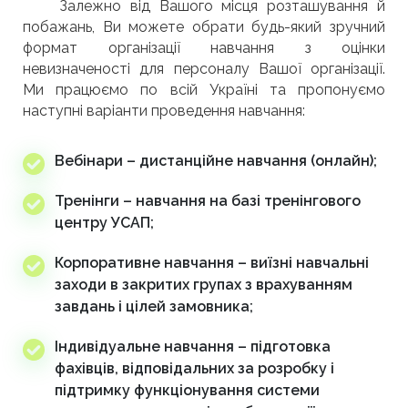
Залежно від Вашого місця розташування й
побажань, Ви можете обрати будь-який зручний
формат організації навчання з оцінки
невизначеності для персоналу Вашої організації.
Ми працюємо по всій Україні та пропонуємо
наступні варіанти проведення навчання:
Вебінари – дистанційне навчання (онлайн);
Тренінги – навчання на базі тренінгового
центру УСАП;
Корпоративне навчання – виїзні навчальні
заходи в закритих групах з врахуванням
завдань і цілей замовника;
Індивідуальне навчання – підготовка
фахівців, відповідальних за розробку і
підтримку функціонування системи