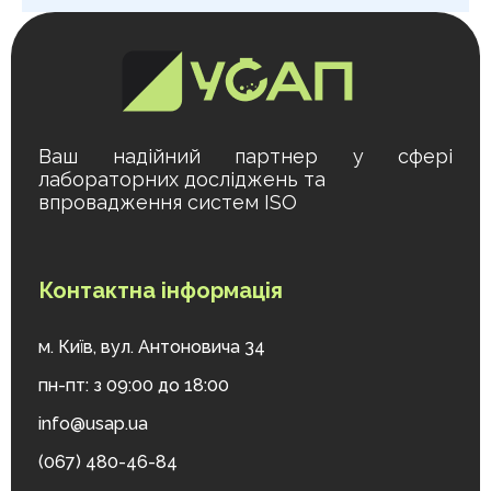
Ваш надійний партнер у сфері
лабораторних досліджень та
впровадження систем ISO
Контактна інформація
м. Київ, вул. Антоновича 34
пн-пт: з 09:00 до 18:00
info@usap.ua
(067) 480-46-84