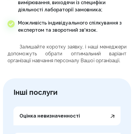
вимірювання, виходячи із специфіки
діяльності лабораторії замовника;
Можливість індивідуального спілкування з
експертом та зворотний зв'язок.
Залишайте коротку заявку, і наші менеджери
допоможуть обрати оптимальний варіант
організації навчання персоналу Вашої організації.
Інші послуги
Оцінка невизначенності