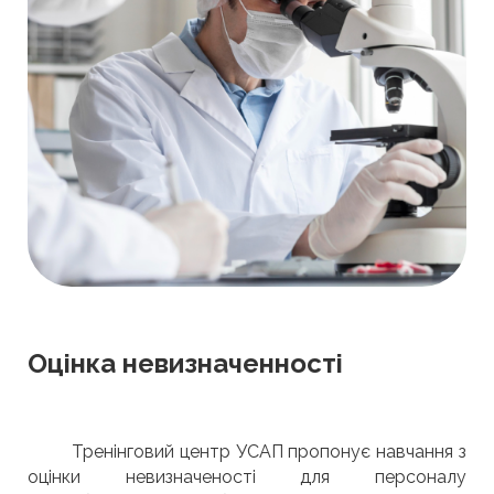
Оцінка невизначенності
Тренінговий центр УСАП пропонує навчання з
оцінки невизначеності для персоналу