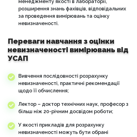
менеджменту якості в лабораторії,
розширення знань фахівців, відповідальних
за проведення вимірювань та оцінку
невизначеності.
Переваги навчання з оцінки
невизначеності вимірювань від
УСАП
Вивчення послідовності розрахунку
невизначеності, практичні рекомендації
щодо її обчислення;
Лектор – доктор технічних наук, професор з
більш ніж 20-річним досвідом роботи;
У якості прикладів для розрахунку
невизначеності можуть бути обрані