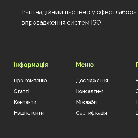
Ваш надійний партнер у сфері лабора
впровадження систем ISO
Інформація
Меню
Про компанію
Дослідження
Статті
Консалтинг
Контакти
Міжлаби
Наші клієнти
Сертифікація