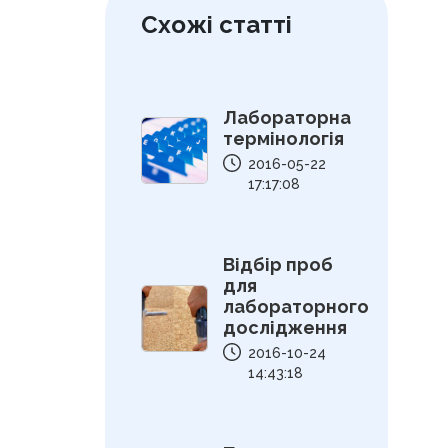
Схожі статті
Лабораторна
термінологія
2016-05-22
17:17:08
Відбір проб
для
лабораторного
дослідження
2016-10-24
14:43:18