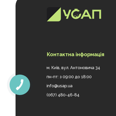
Контактна інформація
м. Київ, вул. Антоновича 34
пн-пт: з 09:00 до 18:00
info@usap.ua
(067) 480-46-84