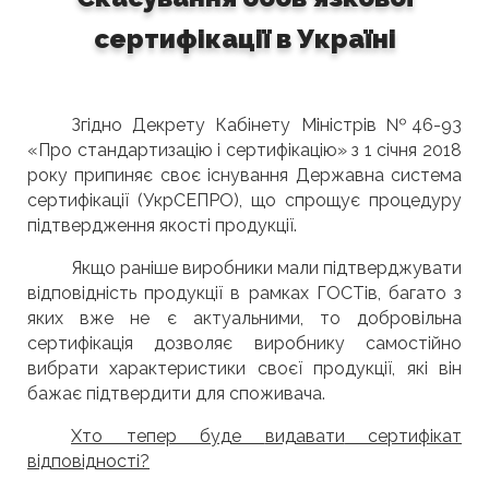
сертифікації в Україні
Згідно Декрету Кабінету Міністрів №46-93
«Про стандартизацію і сертифікацію» з 1 січня 2018
року припиняє своє існування Державна система
сертифікації (УкрСЕПРО), що спрощує процедуру
підтвердження якості продукції.
Якщо раніше виробники мали підтверджувати
відповідність продукції в рамках ГОСТів, багато з
яких вже не є актуальними, то добровільна
сертифікація дозволяє виробнику самостійно
вибрати характеристики своєї продукції, які він
бажає підтвердити для споживача.
Хто тепер буде
видавати
сертифікат
відповідності?