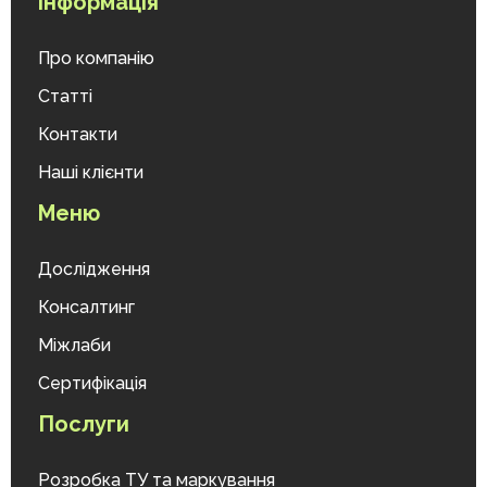
Інформація
Про компанію
Статті
Контакти
Наші клієнти
Меню
Дослідження
Консалтинг
Міжлаби
Сертифікація
Послуги
Розробка ТУ та маркування