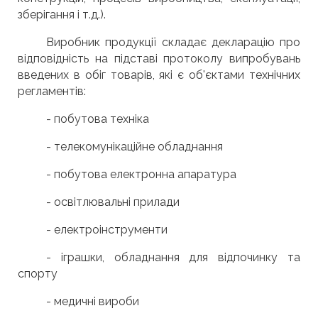
зберігання і т.д.).
Виробник продукції складає декларацію про
відповідність на підставі протоколу випробувань
введених в обіг товарів, які є об'єктами технічних
регламентів:
- побутова техніка
- телекомунікаційне обладнання
- побутова електронна апаратура
- освітлювальні прилади
- електроінструменти
- іграшки, обладнання для відпочинку та
спорту
- медичні вироби