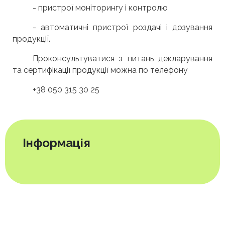
- пристрої моніторингу і контролю
- автоматичні пристрої роздачі і дозування
продукції.
Проконсультуватися з питань декларування
та сертифікації продукції можна по телефону
+38 050 315 30 25
Інформація