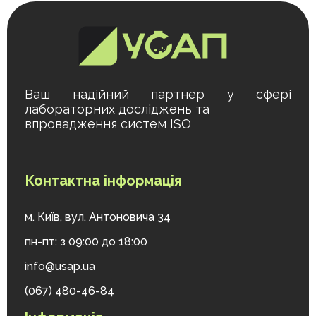
Ваш надійний партнер у сфері
лабораторних досліджень та
впровадження систем ISO
Контактна інформація
м. Київ, вул. Антоновича 34
пн-пт: з 09:00 до 18:00
info@usap.ua
(067) 480-46-84