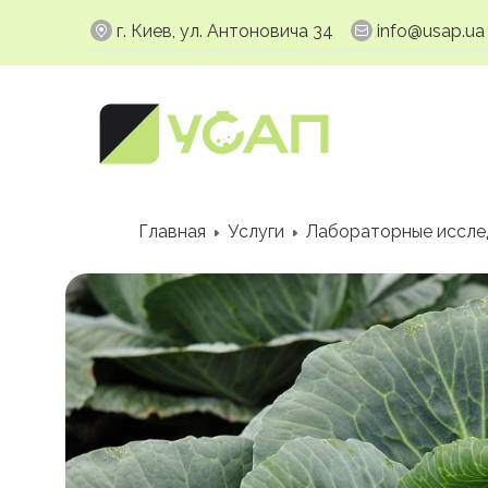
г. Киев, ул. Антоновича 34
info@usap.ua
Главная
Услуги
Лабораторные иссле