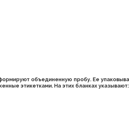
, формируют объединенную пробу. Ее упаковыв
енные этикетками. На этих бланках указывают: