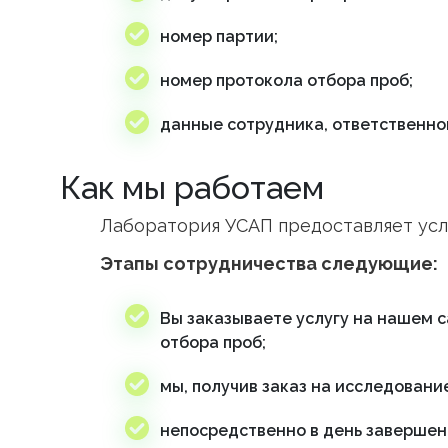
номер партии;
номер протокола отбора проб;
данные сотрудника, ответственног
Как мы работаем
Лаборатория УСАП предоставляет усл
Этапы сотрудничества следующие:
Вы заказываете услугу на нашем с
отбора проб;
мы, получив заказ на исследовани
непосредственно в день завершен