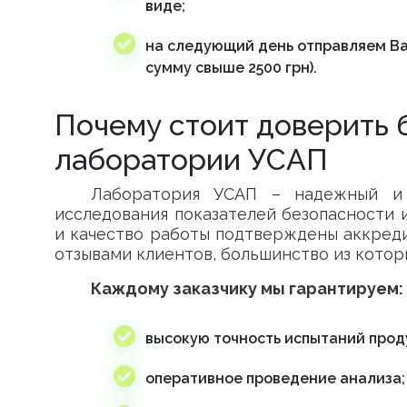
виде;
на следующий день отправляем Ва
сумму свыше 2500 грн).
Почему стоит доверить 
лаборатории УСАП
Лаборатория УСАП – надежный и 
исследования показателей безопасности и
и качество работы подтверждены аккред
отзывами клиентов, большинство из котор
Каждому заказчику мы гарантируем:
высокую точность испытаний прод
оперативное проведение анализа;