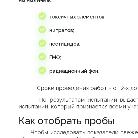
токсичных элементов;
нитратов;
пестицидов;
ГМО;
радиационный фон.
Сроки проведения работ – от 2-х до 
По результатам испытаний выдаетс
испытаний, который признается всеми уч
Как отобрать пробы
Чтобы исследовать показатели свеже