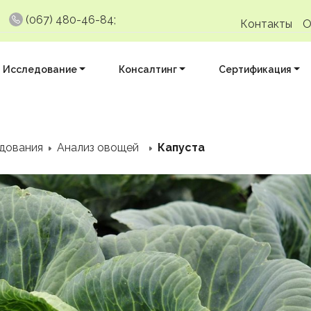
(067) 480-46-84;
Контакты
О
Исследование
Консалтинг
Сертификация
дования
Анализ овощей
Капуста