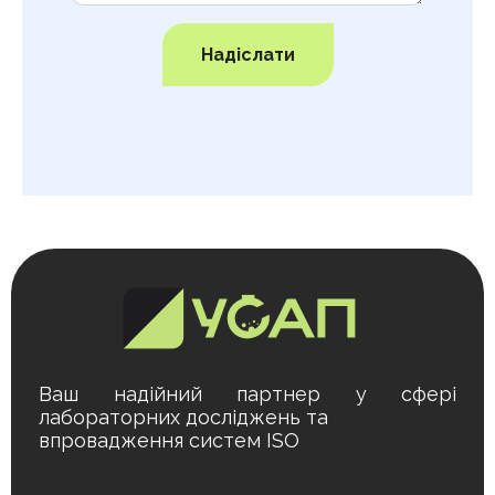
Надіслати
Ваш надійний партнер у сфері
лабораторних досліджень та
впровадження систем ISO