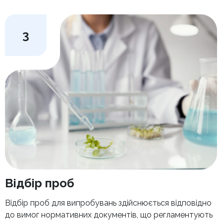
3
Відбір проб
Відбір проб для випробувань здійснюється відповідно
до вимог нормативних документів, що регламентують