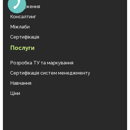
Дослідження
Консалтинг
Міжлаби
Сертифікація
Послуги
Розробка ТУ та маркування
Сертифікація систем менеджменту
Навчання
Ціни