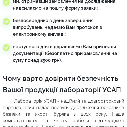
ми, отримавши замовлення на дослідження,
надсилаємо на пошту форму заявки;
безпосередньо в день завершення
випробувань, надаємо Вам протокол в
електронному вигляді;
наступного дня відправляємо Вам оригінали
документації (безоплатно при замовленні на
суму понад 2500 грн).
Чому варто довірити безпечність
Вашої продукції лабораторії УСАП
Лабораторія УСАП - надійний та довгостроковий
партнер, який надає послуги дослідження показників
безпеки та якості буряка з 2013 року. Наша
компетентність та якість роботи підтверджені