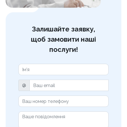
Залишайте заявку,
щоб замовити наші
послуги!
@