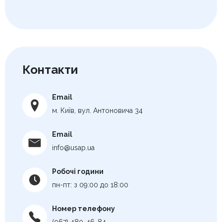
Контакти
Email
м. Київ, вул. Антоновича 34
Email
info@usap.ua
Робочі години
пн-пт: з 09:00 до 18:00
Номер телефону