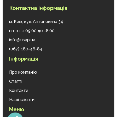
Контактна інформація
м. Київ, вул. Антоновича 34
пн-пт: з 09:00 до 18:00
info@usap.ua
(067) 480-46-84
Інформація
Про компанію
Статті
Контакти
Наші клієнти
Меню