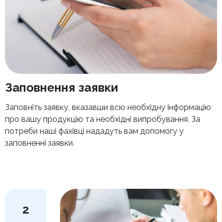
Заповнення заявки
Заповніть заявку, вказавши всю необхідну інформацію
про вашу продукцію та необхідні випробування. За
потреби наші фахівці нададуть вам допомогу у
заповненні заявки.
2