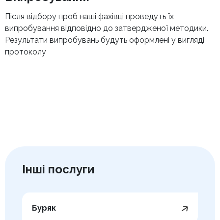
Після відбору проб наші фахівці проведуть їх
випробування відповідно до затвердженої методики.
Результати випробувань будуть оформлені у вигляді
протоколу
Інші послуги
Буряк