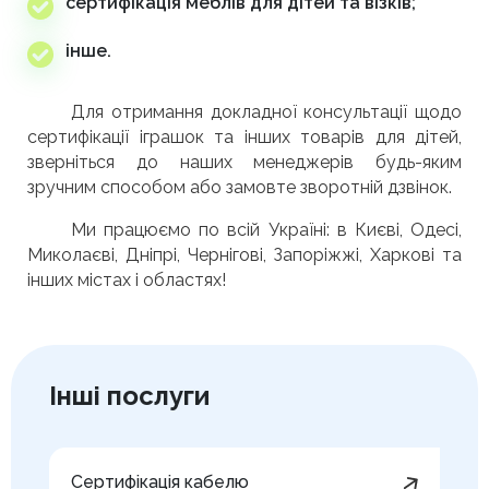
сертифікація меблів для дітей та візків;
інше.
Для отримання докладної консультації щодо
сертифікації іграшок та інших товарів для дітей,
зверніться до наших менеджерів будь-яким
зручним способом або замовте зворотній дзвінок.
Ми працюємо по всій Україні: в Києві, Одесі,
Миколаєві, Дніпрі, Чернігові, Запоріжжі, Харкові та
інших містах і областях!
Інші послуги
Сертифікація кабелю