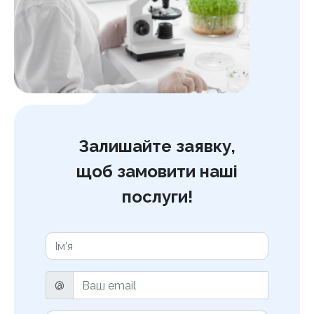
Залишайте заявку,
щоб замовити наші
послуги!
@