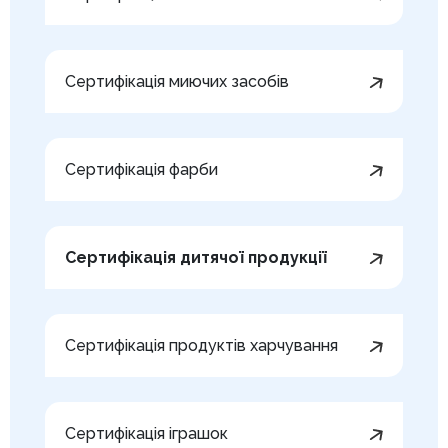
Сертифікація миючих засобів
Сертифікація фарби
Сертифікація дитячої продукції
Сертифікація продуктів харчування
Сертифікація іграшок