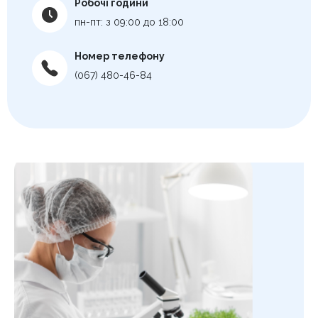
Робочі години
пн-пт: з 09:00 до 18:00
Номер телефону
(067) 480-46-84