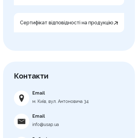
Сертифікат відповідності на продукцію
Контакти
Email
м. Київ, вул. Антоновича 34
Email
info@usap.ua