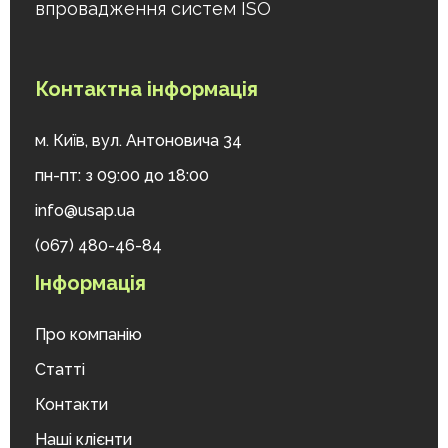
впровадження систем ISO
Контактна інформація
м. Київ, вул. Антоновича 34
пн-пт: з 09:00 до 18:00
info@usap.ua
(067) 480-46-84
Інформація
Про компанію
Статті
Контакти
Наші клієнти