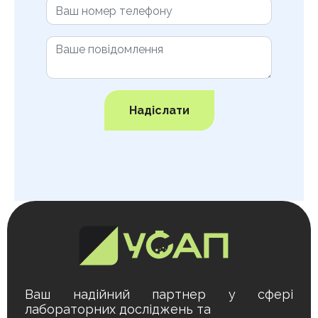
Надіслати
Ваш надійний партнер у сфері
лабораторних досліджень та