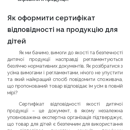
Як оформити сертифікат
відповідності на продукцію для
дітей
Як ми бачимо, вимоги до якості та безпечності
дитячої продукції насправді регламентуються
безліччю нормативних документів. Як розібратися з
усіма вимогами і регламентами, нічого не упустити
та який найкращий спосіб повідомити споживача,
що пропонований товар відповідає їм усім в повній
мірі?
Сертифікат відповідності якості дитячої
продукції – це документ, в якому незалежна
уповноважена експертна організація підтверджує,
що товар для дітей є безпечним для використання