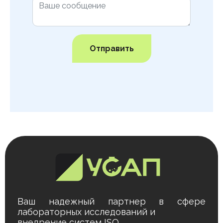
Отправить
Ваш надежный партнер в сфере
лабораторных исследований и
внедрение систем ISO