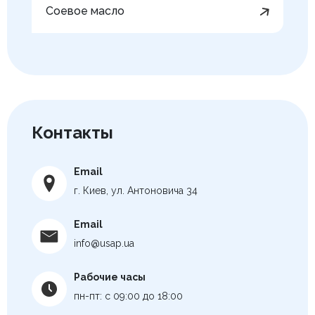
Соевое масло
Контакты
Email
г. Киев, ул. Антоновича 34
Email
info@usap.ua
Рабочие часы
пн-пт: с 09:00 до 18:00