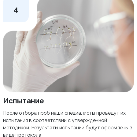
4
Испытание
После отбора проб наши специалисты проведут их
испытания в соответствии с утвержденной
методикой. Результаты испытаний будут оформлены в
виде протокола