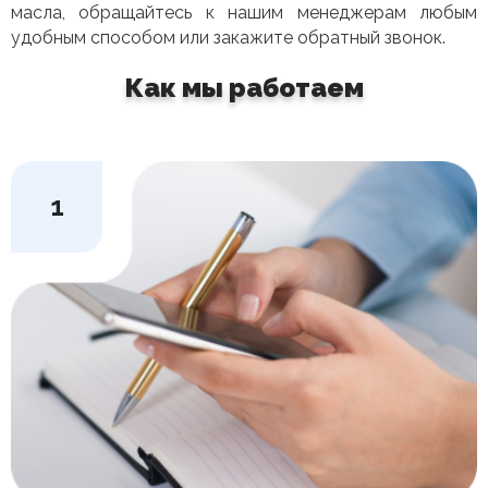
масла, обращайтесь к нашим менеджерам любым
удобным способом или закажите обратный звонок.
Как мы работаем
1