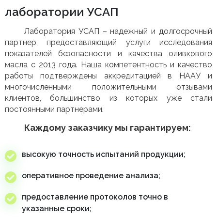
лаборатории УСАП
Лаборатория УСАП – надежный и долгосрочный
партнер, предоставляющий услуги исследования
показателей безопасности и качества оливкового
масла с 2013 года. Наша компетентность и качество
работы подтверждены аккредитацией в НААУ и
многочисленными положительными отзывами
клиентов, большинство из которых уже стали
постоянными партнерами.
Каждому заказчику мы гарантируем:
высокую точность испытаний продукции;
оперативное проведение анализа;
предоставление протоколов точно в
указанные сроки;