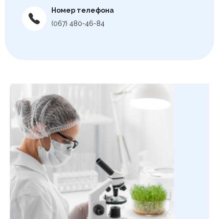
Номер телефона
(067) 480-46-84