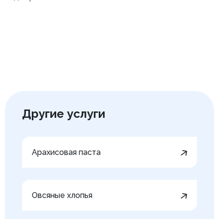
Другие услуги
Арахисовая паста
Овсяные хлопья