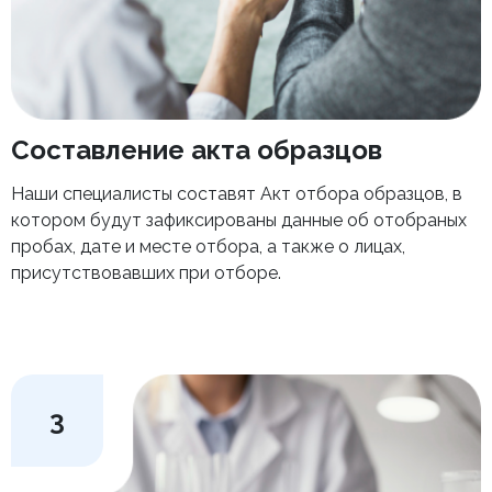
Составление акта образцов
Наши специалисты составят Акт отбора образцов, в
котором будут зафиксированы данные об отобраных
пробах, дате и месте отбора, а также о лицах,
присутствовавших при отборе.
3