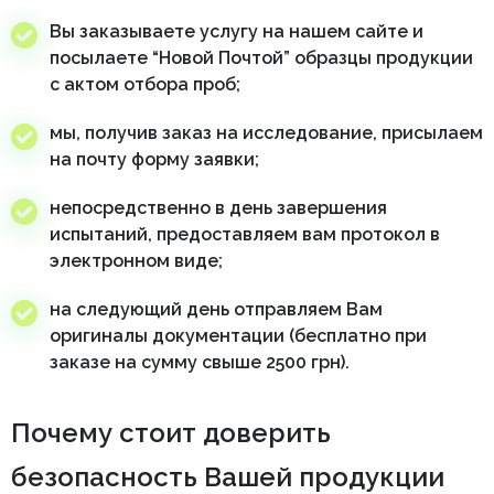
Вы заказываете услугу на нашем сайте и
посылаете “Новой Почтой” образцы продукции
с актом отбора проб;
мы, получив заказ на исследование, присылаем
на почту форму заявки;
непосредственно в день завершения
испытаний, предоставляем вам протокол в
электронном виде;
на следующий день отправляем Вам
оригиналы документации (бесплатно при
заказе на сумму свыше 2500 грн).
Почему стоит доверить
безопасность Вашей продукции