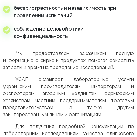
беспристрастность и независимость при
проведении испытаний;
соблюдение деловой этики,
конфиденциальность.
Мы предоставляем заказчикам полную
информацию о сырье и продуктах, помогая сократить
затраты и время на проведение исследований.
УСАП оказывает лабораторные услуги
украинским производителям, импортерам и
экспортерам, аграрным холдингам, фермерским
хозяйствам, частным предпринимателям, торговым
представительствам, а также другим
заинтересованным лицам и организациям.
Для получения подробной консультации по
лабораторным исследованиям качества оливкового