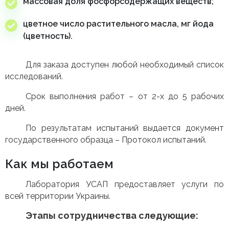
массовая доля фосфорсодержащих веществ;
цветное число растительного масла, мг йода
(цветность).
Для заказа доступен любой необходимый список
исследований.
Срок выполнения работ – от 2-х до 5 рабочих
дней.
По результатам испытаний выдается документ
государственного образца – Протокол испытаний.
Как мы работаем
Лаборатория УСАП предоставляет услуги по
всей территории Украины.
Этапы сотрудничества следующие: