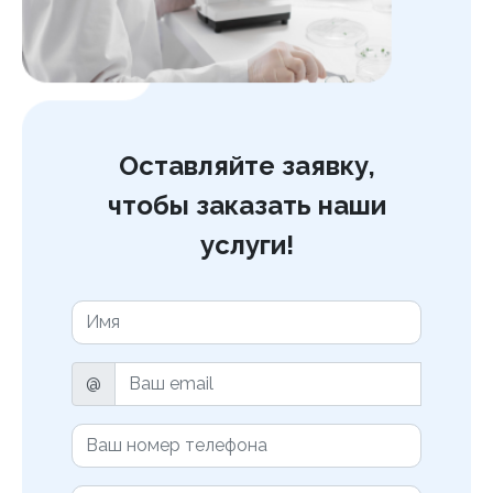
Оставляйте заявку,
чтобы заказать наши
услуги!
@