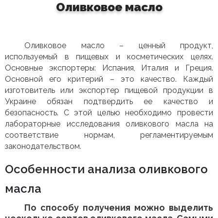
Оливковое масло
Оливковое масло – ценный продукт,
используемый в пищевых и косметических целях.
Основные экспортеры: Испания, Италия и Греция.
Основной его критерий – это качество. Каждый
изготовитель или экспортер пищевой продукции в
Украине обязан подтвердить ее качество и
безопасность. С этой целью необходимо провести
лабораторные исследования оливкового масла на
соответствие нормам, регламентируемым
законодательством.
Особенности анализа оливкового
масла
По способу получения можно выделить