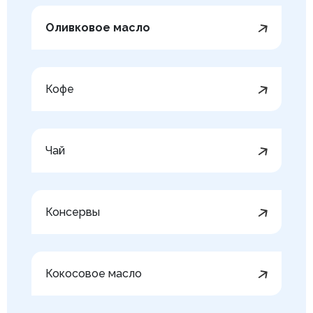
Оливковое масло
Кофе
Чай
Консервы
Кокосовое масло