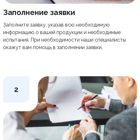
Заполнение заявки
Заполните заявку, указав всю необходимую
информацию о вашей продукции и необходимые
испытания. При необходимости наши специалисты
окажут вам помощь в заполнении заявки.
2