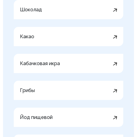
Шоколад
Какао
Кабачковая икра
Грибы
Йод пищевой