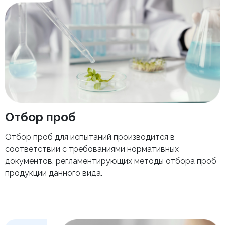
Отбор проб
Отбор проб для испытаний производится в
соответствии с требованиями нормативных
документов, регламентирующих методы отбора проб
продукции данного вида.