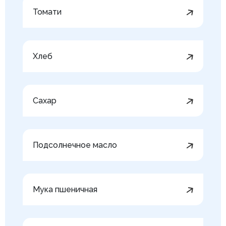
Томати
Хлеб
Сахар
Подсолнечное масло
Мука пшеничная