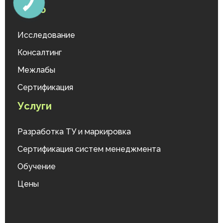
Меню
Исследование
Консалтинг
Межлабы
Сертификация
Услуги
Разработка ТУ и маркировка
Сертификация систем менеджмента
Обучение
Цены