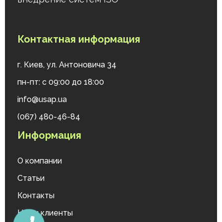
Контактная информация
г. Киев, ул. Антоновича 34
пн-пт: с 09:00 до 18:00
info@usap.ua
(067) 480-46-84
Информация
О компании
Статьи
Контакты
Наши клиенты