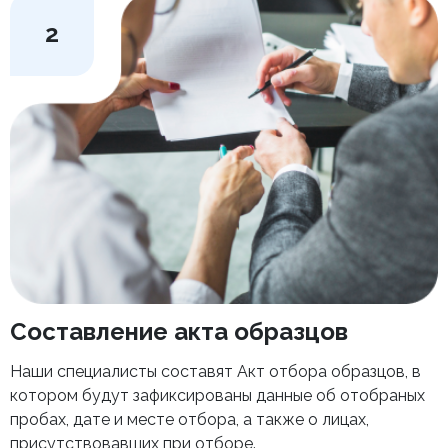
2
Составление акта образцов
Наши специалисты составят Акт отбора образцов, в
котором будут зафиксированы данные об отобраных
пробах, дате и месте отбора, а также о лицах,
присутствовавших при отборе.