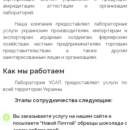
аккредитации, аттестации и организации
лабораторий.
Наша компания предоставляет лабораторные
услуги украинским производителям, импортерам и
экспортерам, аграрным холдингам, фермерским
хозяйствам, частным предпринимателям, торговым
представительствам, а также другим
заинтересованным лицам и организациям.
Как мы работаем
Лаборатория УСАП предоставляет услуги по
всей территории Украины.
Этапы сотрудничества следующие:
Вы заказываете услугу на нашем сайте и
посылаете “Новой Почтой” образцы шоколада с