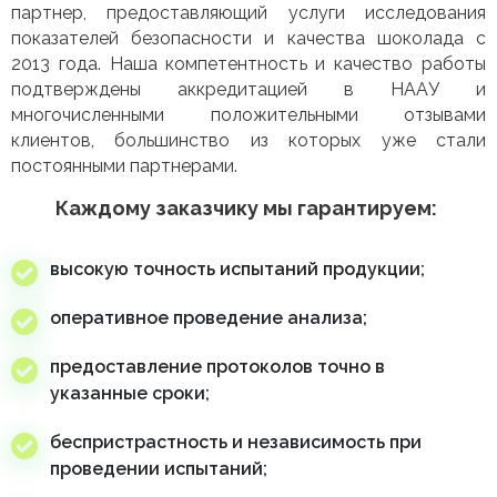
партнер, предоставляющий услуги исследования
показателей безопасности и качества шоколада с
2013 года. Наша компетентность и качество работы
подтверждены аккредитацией в НААУ и
многочисленными положительными отзывами
клиентов, большинство из которых уже стали
постоянными партнерами.
Каждому заказчику мы гарантируем:
высокую точность испытаний продукции;
оперативное проведение анализа;
предоставление протоколов точно в
указанные сроки;
беспристрастность и независимость при
проведении испытаний;