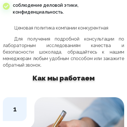
соблюдение деловой этики,
конфиденциальность.
Ценовая политика компании конкурентная
Для получения подробной консультации по
лабораторным исследованиям качества и
безопасности шоколада, обращайтесь к нашим
менеджерам любым удобным способом или закажите
обратный звонок.
Как мы работаем
1