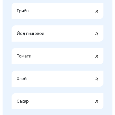
Грибы
Йод пищевой
Томати
Хлеб
Сахар