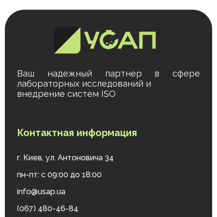
Ваш надежный партнер в сфере
лабораторных исследований и
внедрение систем ISO
Контактная информация
г. Киев, ул. Антоновича 34
пн-пт: с 09:00 до 18:00
info@usap.ua
(067) 480-46-84