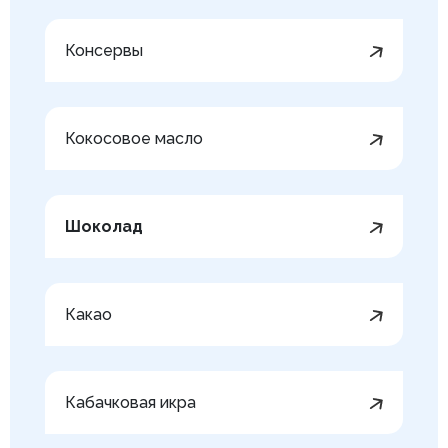
Консервы
Кокосовое масло
Шоколад
Какао
Кабачковая икра