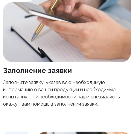
Заполнение заявки
Заполните заявку, указав всю необходимую
информацию о вашей продукции и необходимые
испытания. При необходимости наши специалисты
окажут вам помощь в заполнении заявки.