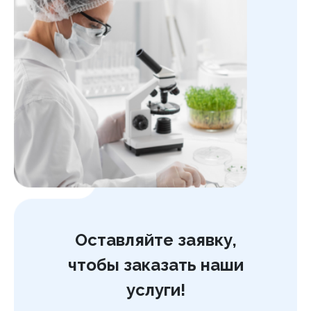
Оставляйте заявку,
чтобы заказать наши
услуги!