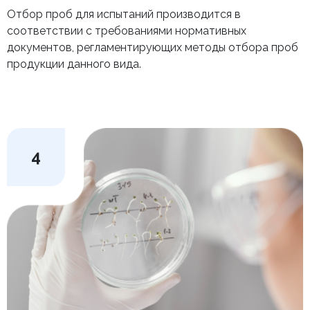
Отбор проб для испытаний производится в
соответствии с требованиями нормативных
документов, регламентирующих методы отбора проб
продукции данного вида.
4