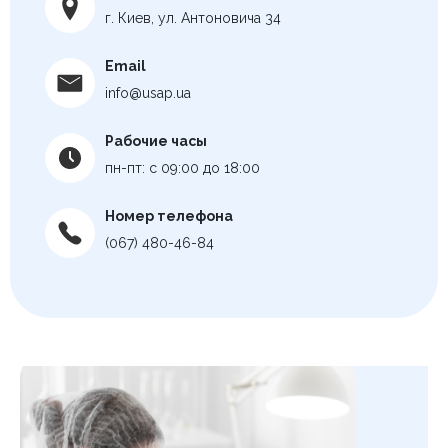
г. Киев, ул. Антоновича 34
Email
info@usap.ua
Рабочие часы
пн-пт: с 09:00 до 18:00
Номер телефона
(067) 480-46-84