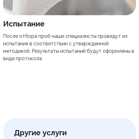
Испытание
После отбора проб наши специалисты проведут их
испытания в соответствии с утвержденной
методикой. Результаты испытаний будут оформлены в
виде протокола
Другие услуги