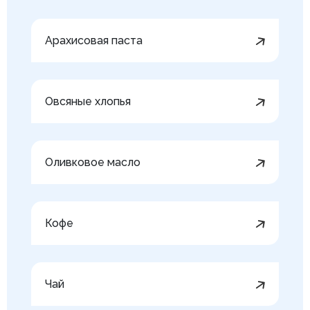
Арахисовая паста
Овсяные хлопья
Оливковое масло
Кофе
Чай