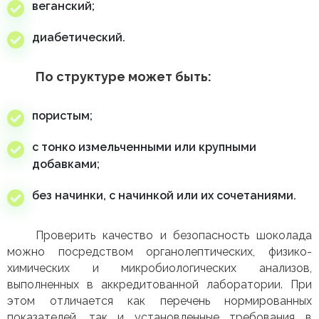
веганский;
диабетический.
По структуре может быть:
пористым;
с тонко измельченными или крупными
добавками;
без начинки, с начинкой или их сочетаниями.
Проверить качество и безопасность шоколада
можно посредством органолептических, физико-
химических и микробиологических анализов,
выполненных в аккредитованной лаборатории. При
этом отличается как перечень нормированных
показателей, так и установленные требования в