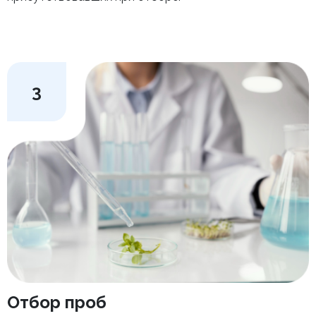
3
Отбор проб