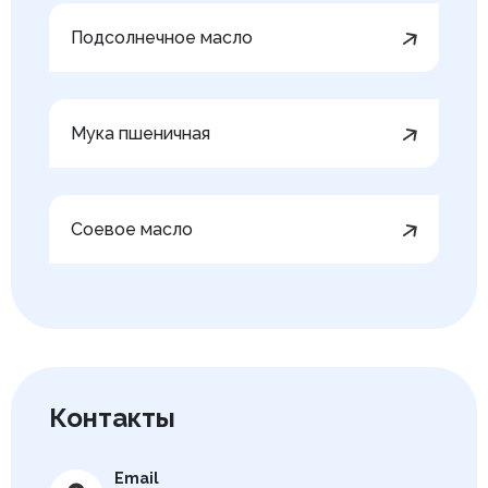
Подсолнечное масло
Мука пшеничная
Соевое масло
Контакты
Email