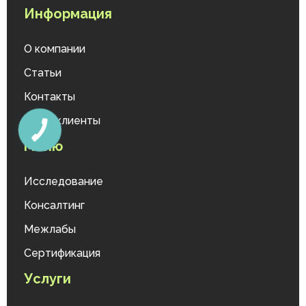
Информация
О компании
Статьи
Контакты
Наши клиенты
Меню
Исследование
Консалтинг
Межлабы
Сертификация
Услуги