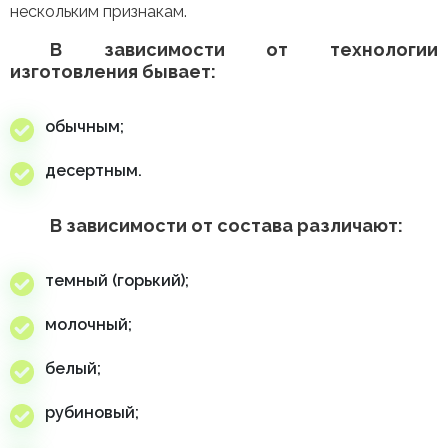
нескольким признакам.
В зависимости от технологии
изготовления бывает:
обычным;
десертным.
В зависимости от состава различают:
темный (горький);
молочный;
белый;
рубиновый;