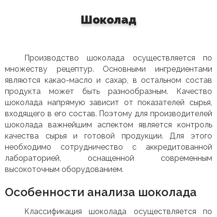
Шоколад
Производство шоколада осуществляется по
множеству рецептур. Основными ингредиентами
являются какао-масло и сахар, в остальном состав
продукта может быть разнообразным. Качество
шоколада напрямую зависит от показателей сырья,
входящего в его состав. Поэтому для производителей
шоколада важнейшим аспектом является контроль
качества сырья и готовой продукции. Для этого
необходимо сотрудничество с аккредитованной
лабораторией, оснащенной современным
высокоточным оборудованием.
Особенности анализа шоколада
Классификация шоколада осуществляется по