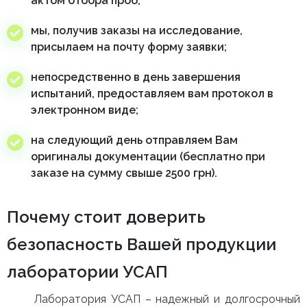
актом отбора проб;
мы, получив заказы на исследование,
присылаем на почту форму заявки;
непосредственно в день завершения
испытаний, предоставляем вам протокол в
электронном виде;
на следующий день отправляем Вам
оригиналы документации (бесплатно при
заказе на сумму свыше 2500 грн).
Почему стоит доверить
безопасность Вашей продукции
лаборатории УСАП
Лаборатория УСАП – надежный и долгосрочный