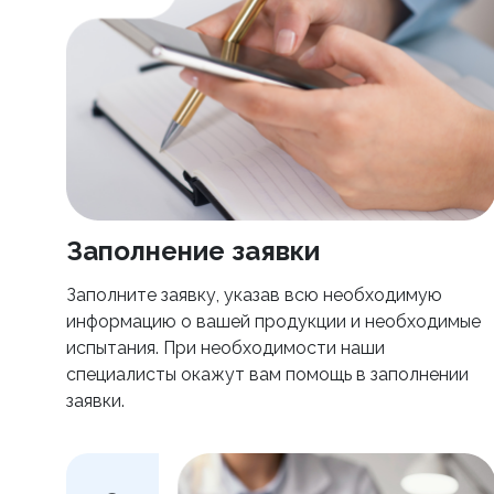
Заполнение заявки
Заполните заявку, указав всю необходимую
информацию о вашей продукции и необходимые
испытания. При необходимости наши
специалисты окажут вам помощь в заполнении
заявки.