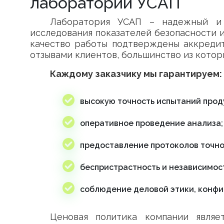
лаборатории УСАП
Лаборатория УСАП – надежный и 
исследования показателей безопасности и
качество работы подтверждены аккреди
отзывами клиентов, большинство из котор
Каждому заказчику мы гарантируем:
высокую точность испытаний прод
оперативное проведение анализа;
предоставление протоколов точно 
беспристрастность и независимос
соблюдение деловой этики, конфи
Ценовая политика компании являе