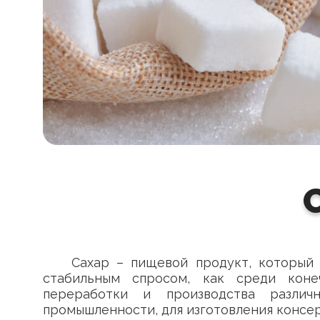
Сахар – пищевой продукт, который
стабильным спросом, как среди коне
переработки и производства различн
промышленности, для изготовления консерво