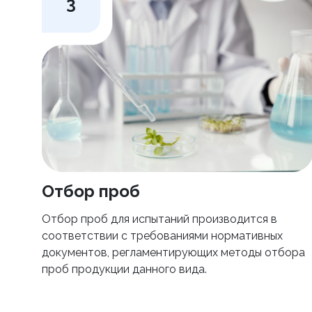
3
Отбор проб
Отбор проб для испытаний производится в
соответствии с требованиями нормативных
документов, регламентирующих методы отбора
проб продукции данного вида.