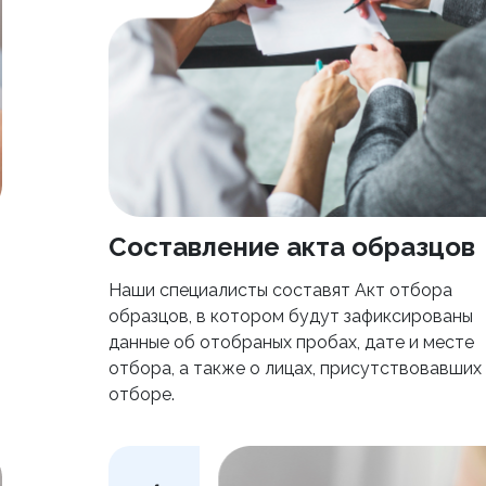
Составление акта образцов
Наши специалисты составят Акт отбора
образцов, в котором будут зафиксированы
данные об отобраных пробах, дате и месте
отбора, а также о лицах, присутствовавших
отборе.