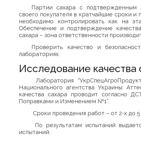
Партии сахара с подтвержденным 
своего покупателя в кратчайшие сроки и 
необходимо контролировать как на эта
Обеспечение и подтверждение качества
сахара – зона ответственности производи
Проверить качество и безопаснос
лабораториях.
Исследование качества 
Лаборатория "УкрСпецАгроПродукт
Национального агентства Украины: Атт
качества сахара проводит согласно ДСТ
Поправками и Изменением №1”.
Сроки проведения работ – от 2-х до 5
По результатам испытаний выдаетс
испытаний.