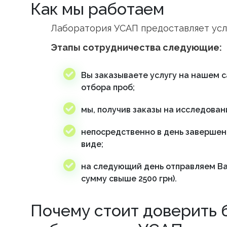
Как мы работаем
Лаборатория УСАП предоставляет усл
Этапы сотрудничества следующие:
Вы заказываете услугу на нашем с
отбора проб;
мы, получив заказы на исследован
непосредственно в день завершен
виде;
на следующий день отправляем Ва
сумму свыше 2500 грн).
Почему стоит доверить 