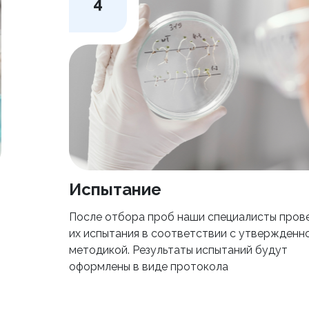
4
Испытание
После отбора проб наши специалисты пров
их испытания в соответствии с утвержденн
методикой. Результаты испытаний будут
оформлены в виде протокола