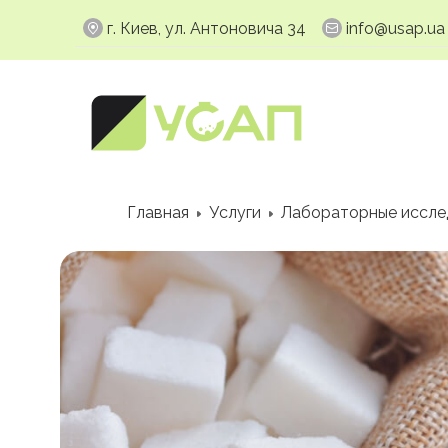
г. Киев, ул. Антоновича 34
info@usap.ua
Главная
Услуги
Лабораторные иссле