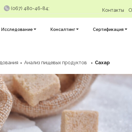
(067) 480-46-84;
Контакты
О
Исследование
Консалтинг
Сертификация
дования
Анализ пищевых продуктов
Сахар