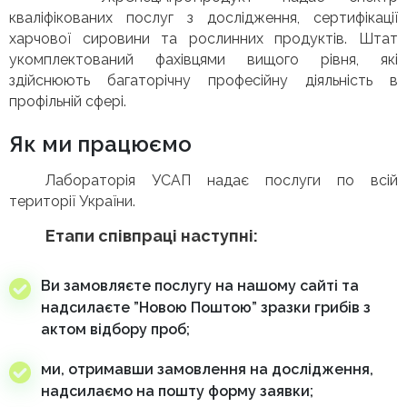
кваліфікованих послуг з дослідження, сертифікації
харчової сировини та рослинних продуктів. Штат
укомплектований фахівцями вищого рівня, які
здійснюють багаторічну професійну діяльність в
профільній сфері.
Як ми працюємо
Лабораторія УСАП надає послуги по всій
території України.
Етапи співпраці наступні:
Ви замовляєте послугу на нашому сайті та
надсилаєте ”Новою Поштою” зразки грибів з
актом відбору проб;
ми, отримавши замовлення на дослідження,
надсилаємо на пошту форму заявки;