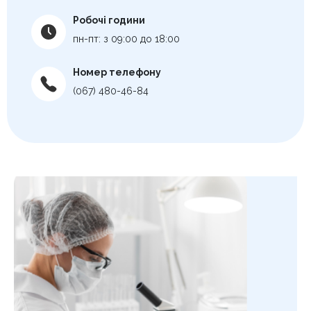
Робочі години
пн-пт: з 09:00 до 18:00
Номер телефону
(067) 480-46-84