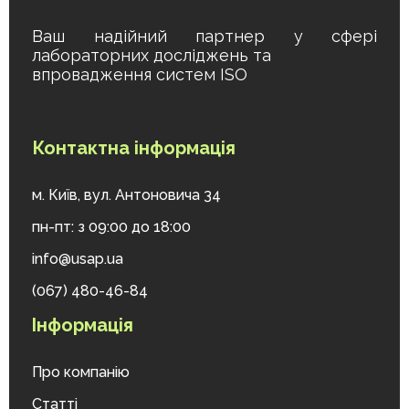
Ваш надійний партнер у сфері
лабораторних досліджень та
впровадження систем ISO
Контактна інформація
м. Київ, вул. Антоновича 34
пн-пт: з 09:00 до 18:00
info@usap.ua
(067) 480-46-84
Інформація
Про компанію
Статті