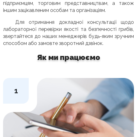
підприємцям, торговим представництвам, а також
іншим зацікавленим особам та організаціям.
Для отримання докладної консультації щодо
лабораторної перевірки якості та безпечності грибів,
звертайтеся до наших менеджерів будь-яким зручним
способом або замовте зворотний дзвінок.
Як ми працюємо
1