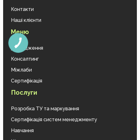
Контакти
Наші клієнти
Меню
Дослідження
Консалтинг
Міжлаби
Сертифікація
Послуги
Розробка ТУ та маркування
Сертифікація систем менеджменту
Навчання