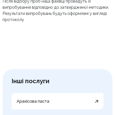
Після відбору проб наші фахівці проведуть їх
випробування відповідно до затвердженої методики.
Результати випробувань будуть оформлені у вигляді
протоколу
Інші послуги
Арахісова паста