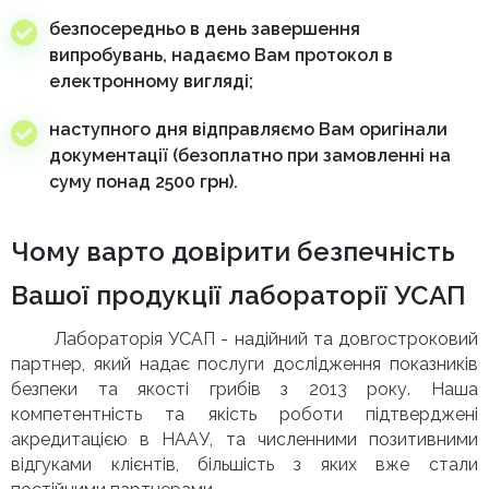
безпосередньо в день завершення
випробувань, надаємо Вам протокол в
електронному вигляді;
наступного дня відправляємо Вам оригінали
документації (безоплатно при замовленні на
суму понад 2500 грн).
Чому варто довірити безпечність
Вашої продукції лабораторії УСАП
Лабораторія УСАП - надійний та довгостроковий
партнер, який надає послуги дослідження показників
безпеки та якості грибів з 2013 року. Наша
компетентність та якість роботи підтверджені
акредитацією в НААУ, та численними позитивними
відгуками клієнтів, більшість з яких вже стали