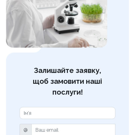
Залишайте заявку,
щоб замовити наші
послуги!
@