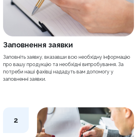
Заповнення заявки
Заповніть заявку, вказавши всю необхідну інформацію
про вашу продукцію та необхідні випробування. За
потреби наші фахівці нададуть вам допомогу у
заповненні заявки.
2