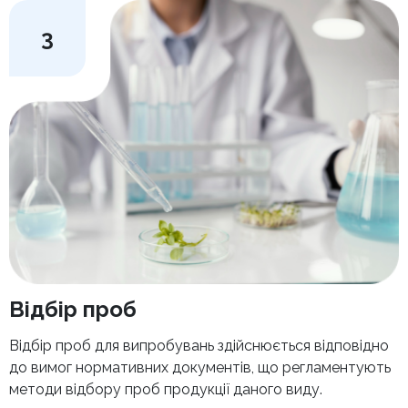
3
Відбір проб
Відбір проб для випробувань здійснюється відповідно
до вимог нормативних документів, що регламентують
методи відбору проб продукції даного виду.